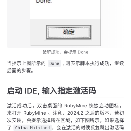
破解成功，会提示 Done
当提示上图所示的
, 则表示脚本执行成功，继续
Done
后面的步骤。
启动 IDE, 输入指定激活码
激活成功后，双击桌面的 RubyMine 快捷启动图标，
来打开 RubyMine 。注意，2024.2 之后的版本，若初
次安装，会提示选择所在区域，如下图所示，如果选择
了
，会在激活的时候反复跳出激活码
China Mainland