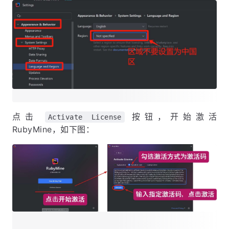
点击
按钮，开始激活
Activate License
RubyMine，如下图：