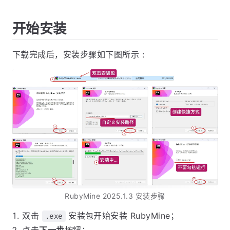
开始安装
下载完成后，安装步骤如下图所示 :
RubyMine 2025.1.3 安装步骤
双击
安装包开始安装 RubyMine；
.exe
点击
下一步
按钮；