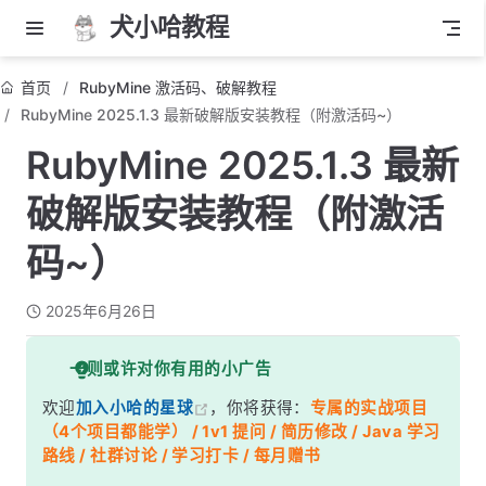
犬小哈教程
首页
RubyMine 激活码、破解教程
RubyMine 2025.1.3 最新破解版安装教程（附激活码~）
RubyMine 2025.1.3 最新
破解版安装教程（附激活
码~）
2025年6月26日
一则或许对你有用的小广告
欢迎
加入小哈的星球
，你将获得：
专属的实战项目
（4个项目都能学） / 1v1 提问 / 简历修改 / Java 学习
路线 / 社群讨论 / 学习打卡 / 每月赠书