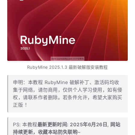
RubyMine 2025.1.3 最新破解版安装教程
申明：本教程 RubyMine 破解补丁、激活码均收
集于网络，请勿商用，仅供个人学习使用，如有侵
权，请联系作者删除。若条件允许，希望大家购买
正版 ！
PS: 本教程
最新更新时间: 2025年6月26日, 网站
持续更新，收藏本站防失联哟
~