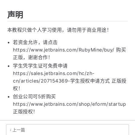
声明
本教程只做个人学习使用，请勿用于商业用途！
若资金允许，请点击
https://www.jetbrains.com/RubyMine/buy/ 购买
正版，谢谢合作！
学生凭学生证可免费申请
https://sales.jetbrains.com/hc/zh-
cn/articles/207154369-学生授权申请方式 正版授
权！
创业公司可5折购买
https://www.jetbrains.com/shop/eform/startup
正版授权！
上一篇