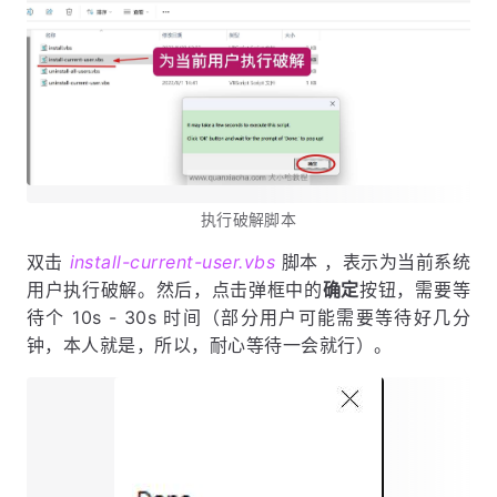
执行破解脚本
双击
install-current-user.vbs
脚本 ，表示为当前系统
用户执行破解。然后，点击弹框中的
确定
按钮，需要等
待个 10s - 30s 时间（部分用户可能需要等待好几分
钟，本人就是，所以，耐心等待一会就行）。