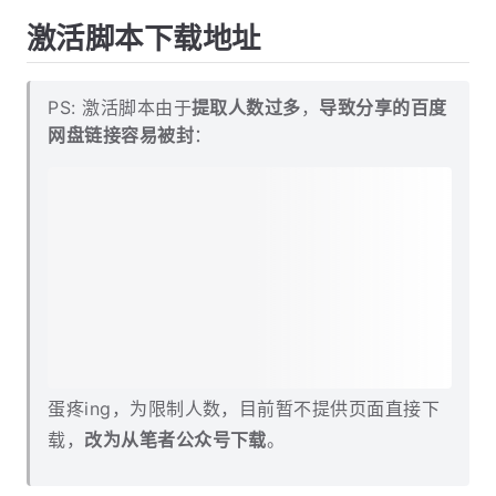
激活脚本下载地址
PS: 激活脚本由于
提取人数过多
，
导致分享的百度
网盘链接容易被封
：
蛋疼ing，为限制人数，目前暂不提供页面直接下
载，
改为从笔者公众号下载
。