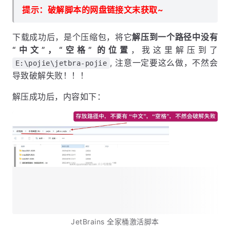
提示：破解脚本的网盘链接文末获取~
下载成功后，是个压缩包，将它
解压到一个路径中没有
“中文”，“空格” 的位置
，我这里解压到了
, 注意一定要这么做，不然会
E:\pojie\jetbra-pojie
导致破解失败！！！
解压成功后，内容如下：
JetBrains 全家桶激活脚本