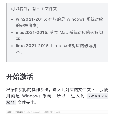
可以看到，有三个文件夹：
win2021-2015
: 存放的是 Windows 系统对应
的破解脚本；
mac2021-2015
: 苹果 Mac 系统对应的破解脚
本；
linux2021-2015
: Linux 系统对应的破解脚
本；
开始激活
根据你实际的操作系统，进入到对应的文件夹下，我使
用的是 Windows 系统，所以，进入到
/win2020-
文件夹中。
2025