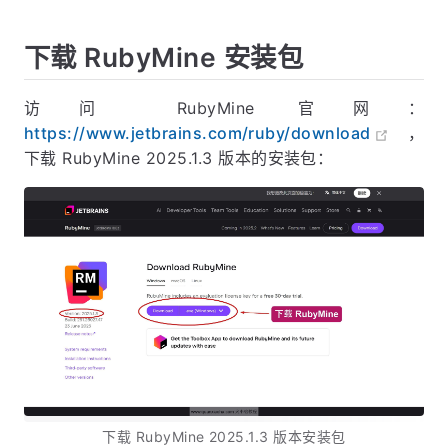
下载 RubyMine 安装包
访问 RubyMine 官网：
https://www.jetbrains.com/ruby/download
，
下载 RubyMine 2025.1.3 版本的安装包：
下载 RubyMine 2025.1.3 版本安装包