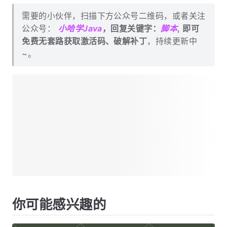
需要的小伙伴，扫描下方公众号二维码，或者关注
公众号：
小哈学Java
，回复关键字：
脚本
, 即可
免费无套路获取激活码、破解补丁
，持续更新中
~。
你可能感兴趣的