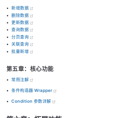
新增数据
删除数据
更新数据
查询数据
分页查询
关联查询
批量新增
第五章：核心功能
常用注解
条件构造器 Wrapper
Condition 参数详解