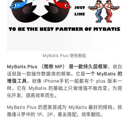
MyBatis Plus 使用教程
MyBatis Plus （简称 MP） 是一款持久层框架
，说白
话就是一款操作数据库的框架。它是
一个 MyBatis 的
增强工具
，就像 iPhone手机一般都有个 plus 版本一
样，它在 MyBatis 的基础上只做增强不做改变，为简
化开发、提高效率而生。
MyBatis Plus 的愿景是成为 MyBatis 最好的搭档，就
像魂斗罗中的 1P、2P，基友搭配，效率翻倍。