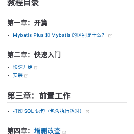
教程目录
第一章：开篇
Mybatis Plus 和 Mybatis 的区别是什么？
第二章：快速入门
快速开始
安装
第三章：前置工作
打印 SQL 语句（包含执行耗时）
第四章：
增删改查