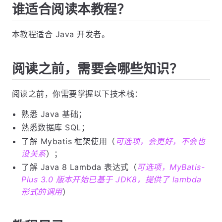
谁适合阅读本教程？
本教程适合 Java 开发者。
阅读之前，需要会哪些知识？
阅读之前，你需要掌握以下技术栈：
熟悉 Java 基础；
熟悉数据库 SQL；
了解 Mybatis 框架使用（
可选项，会更好，不会也
没关系
）；
了解 Java 8 Lambda 表达式（
可选项，MyBatis-
Plus 3.0 版本开始已基于 JDK8，提供了 lambda
形式的调用
）