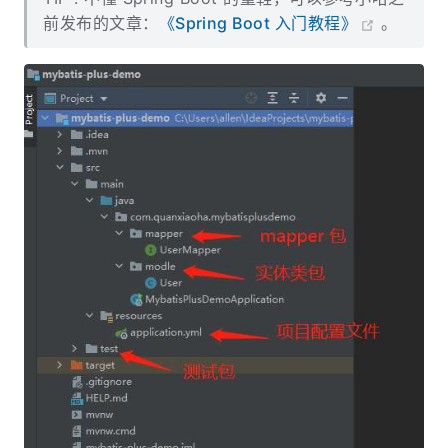
前发布的文章：
《Spring Boot 入门教程》
。