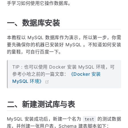
手学习如何使用它操作数据库。
一、数据库安装
本教程以 MySQL 数据库作为演示，所以第一步，你需
要先确保你的机器已安装好 MySQL 。不知道如何安装
的童鞋，可自行百度一下。
TIP : 也可以使用 Docker 安装 MySQL 环境，可
参考小哈之前的一篇文章：
《Docker 安装
MySQL 环境》
二、新建测试库与表
MySQL 安装成功后，新建一个名为
的测试数据
test
库，并创建一张用户表，Schema 建表脚本如下：