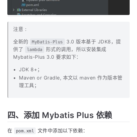
注意 :
全新的
3.0 版本基于 JDK8，提
MyBatis-Plus
供了
形式的调用，所以安装集成
lambda
Mybatis-Plus 3.0 要求如下：
JDK 8+；
Maven or Gradle, 本文以 maven 作为版本管
理工具；
四、添加 Mybatis Plus 依赖
在
文件中添加以下依赖：
pom.xml