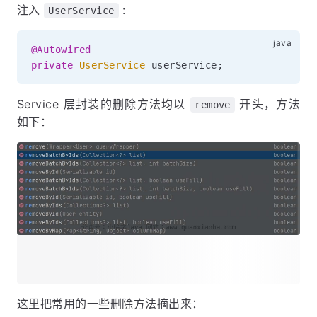
注入
:
UserService
@Autowired
private
UserService
 userService
;
Service 层封装的删除方法均以
开头，方法
remove
如下：
这里把常用的一些删除方法摘出来：