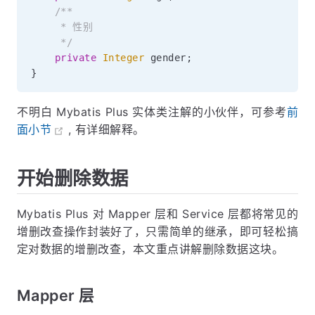
/**

     * 性别

     */
private
Integer
 gender
;
}
不明白 Mybatis Plus 实体类注解的小伙伴，可参考
前
面小节
, 有详细解释。
开始删除数据
Mybatis Plus 对 Mapper 层和 Service 层都将常见的
增删改查操作封装好了，只需简单的继承，即可轻松搞
定对数据的增删改查，本文重点讲解删除数据这块。
Mapper 层