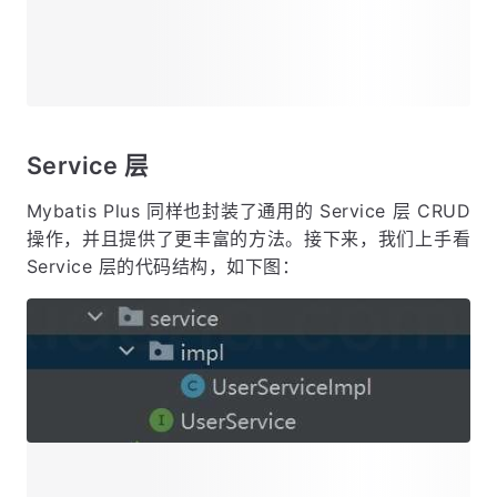
Service 层
Mybatis Plus 同样也封装了通用的 Service 层 CRUD
操作，并且提供了更丰富的方法。接下来，我们上手看
Service 层的代码结构，如下图：