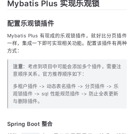
Mybatis Plus 实现乐观锁
配置乐观锁插件
Mybatis Plus 有现成的乐观锁插件，就好比分页插件
一样，集成一下即可实现相关功能。配置该插件有两种
方式：
注意
：考虑到项目中可能会添加多个插件，需要注
意顺序关系，官方推荐顺序如下：
多租户插件 -> 动态表名插件 -> 分页插件 -> 乐
观锁插件 -> sql 性能规范插件 -> 防止全表更新
与删除插件。
Spring Boot 整合