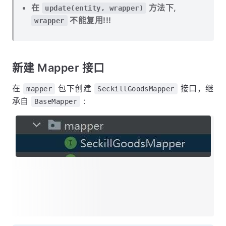
在
方法下,
update(entity, wrapper)
不能复用!!!
wrapper
新建 Mapper 接口
在
包下创建
接口，继
mapper
SeckillGoodsMapper
承自
:
BaseMapper