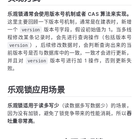
乐观锁通常会使用版本号机制或者 CAS 算法来实现。
这里主要回顾一下版本号机制，通常是在建表时，新增
一个
版本号字段，假设初始值为 1。当多线
version
程修改某条记录时，会先进行查询操作（包括版本号
），后续修改数据时，会判断查询出来的当
version
前版本号是否与数据库中的一致，一致才会进行更新，
并且对
版本号进行加 1 操作，否则更新失
version
败。
乐观锁应用场景
乐观锁适用于读多写少
（读数据多写数据少）的场景，
因为没有加锁，避免了锁竞争带来的性能消耗，所以
吞
吐量非常高
。