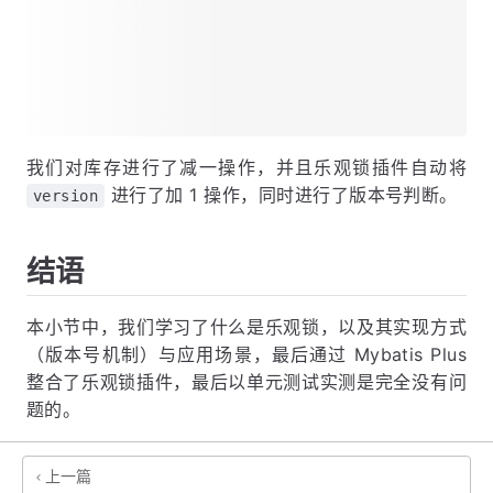
我们对库存进行了减一操作，并且乐观锁插件自动将
进行了加 1 操作，同时进行了版本号判断。
version
结语
本小节中，我们学习了什么是乐观锁，以及其实现方式
（版本号机制）与应用场景，最后通过 Mybatis Plus
整合了乐观锁插件，最后以单元测试实测是完全没有问
题的。
上一篇