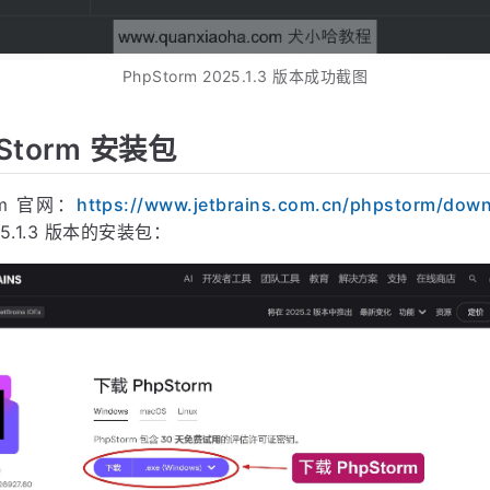
PhpStorm 2025.1.3 版本成功截图
Storm 安装包
rm 官网：
https://www.jetbrains.com.cn/phpstorm/dow
025.1.3 版本的安装包：