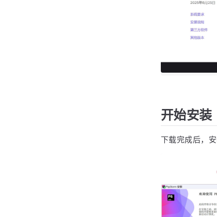
开始安装
下载完成后，安