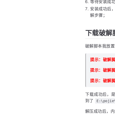
等待安装成功.
安装成功后
解步骤；
下载破解
破解脚本我放置
提示：破解
提示：破解
提示：破解
下载成功后，
到了
E:\pojie
解压成功后，内