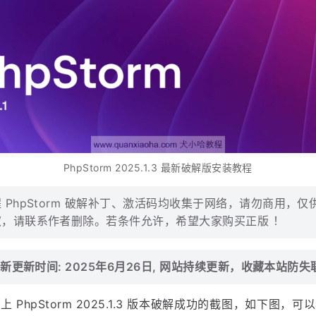
PhpStorm 2025.1.3 最新破解版安装教程
 PhpStorm 破解补丁、激活码均收集于网络，请勿商用，
，请联系作者删除。若条件允许，希望大家购买正版 ！
新更新时间: 2025年6月26日, 网站持续更新，收藏本站防失
 PhpStorm 2025.1.3 版本破解成功的截图，如下图，