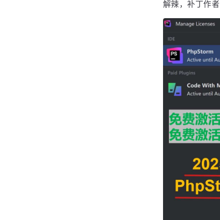
解辣，补丁作者