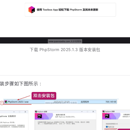
下载 PhpStorm 2025.1.3 版本安装包
装步骤如下图所示 :