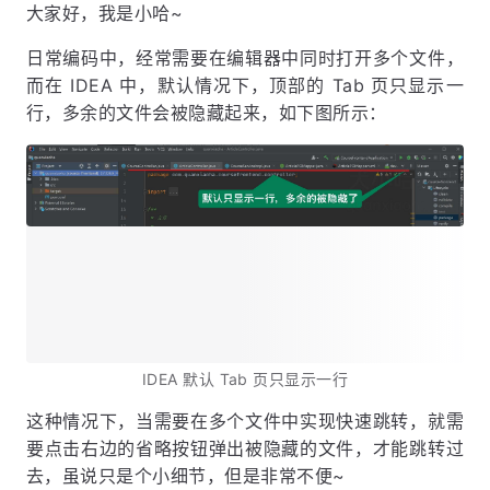
大家好，我是小哈~
日常编码中，经常需要在编辑器中同时打开多个文件，
而在 IDEA 中，默认情况下，顶部的 Tab 页只显示一
行，多余的文件会被隐藏起来，如下图所示：
IDEA 默认 Tab 页只显示一行
这种情况下，当需要在多个文件中实现快速跳转，就需
要点击右边的省略按钮弹出被隐藏的文件，才能跳转过
去，虽说只是个小细节，但是非常不便~