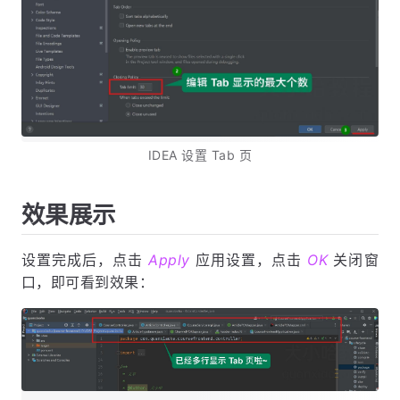
IDEA 设置 Tab 页
效果展示
设置完成后，点击
Apply
应用设置，点击
OK
关闭窗
口，即可看到效果：