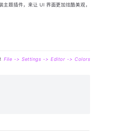
主题插件，来让 UI 界面更加炫酷美观，
单
File -> Settings -> Editor -> Colors