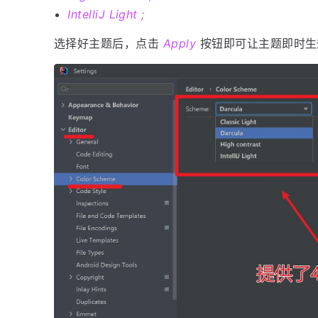
IntelliJ Light ;
选择好主题后，点击
Apply
按钮即可让主题即时生