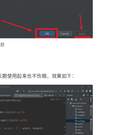
主题
长期使用起来也不伤眼，效果如下：