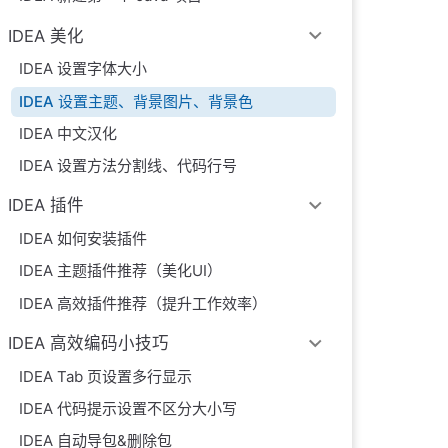
IDEA 美化
IDEA 设置字体大小
IDEA 设置主题、背景图片、背景色
IDEA 中文汉化
IDEA 设置方法分割线、代码行号
IDEA 插件
IDEA 如何安装插件
IDEA 主题插件推荐（美化UI）
IDEA 高效插件推荐（提升工作效率）
IDEA 高效编码小技巧
IDEA Tab 页设置多行显示
IDEA 代码提示设置不区分大小写
IDEA 自动导包&删除包