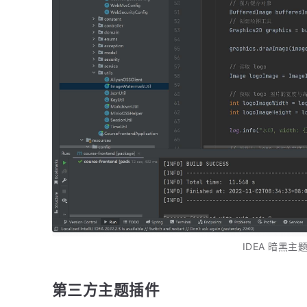
IDEA 暗黑主
第三方主题插件