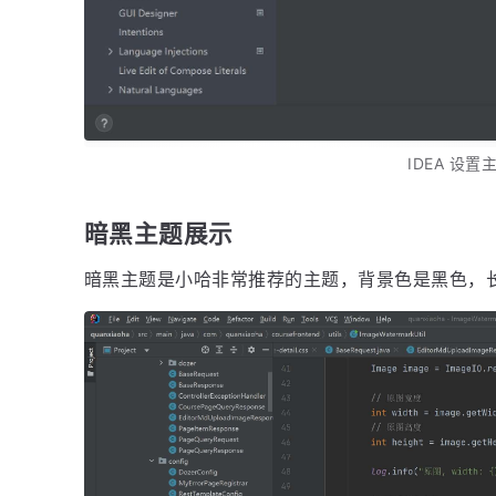
IDEA 设置
暗黑主题展示
暗黑主题是小哈非常推荐的主题，背景色是黑色，