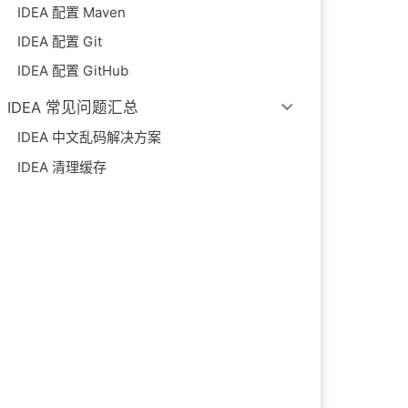
IDEA 配置 Maven
IDEA 配置 Git
IDEA 配置 GitHub
IDEA 常见问题汇总
IDEA 中文乱码解决方案
IDEA 清理缓存