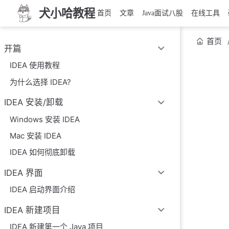
犬小哈教程
首页
文章
Java面试八股
在线工具
首页
开篇
IDEA 使用教程
为什么选择 IDEA?
IDEA 安装/卸载
Windows 安装 IDEA
Mac 安装 IDEA
IDEA 如何彻底卸载
IDEA 界面
IDEA 启动界面介绍
IDEA 新建项目
IDEA 新建第一个 Java 项目