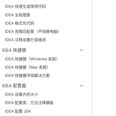
IDEA 快速生成常用代码
IDEA 全局搜索
IDEA 格式化代码
IDEA 克隆旧配置（不怕换电脑）
IDEA 注释设置行首缩进
IDEA 快捷键
IDEA 快捷键（Windows 系统）
IDEA 快捷键（Mac 系统）
IDEA 快捷键冲突解决方案
IDEA 配置篇
IDEA 设置内存大小
IDEA 配置类、方法注释模板
IDEA 配置 JDK