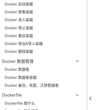
Docker 启动容器
Docker 查看容器
Docker 进入容器
Docker 停止容器
Docker 重启容器
Docker 导出&导入容器
Docker 删除容器
Docker 数据管理
Docker 数据卷
Docker 数据卷容器
Docker 备份、恢复、迁移数据卷
Dockerfile
Dockerfile 是什么