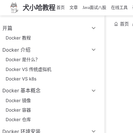
犬小哈教程
首页
文章
Java面试八股
在线工具
首页
开篇
Docker 教程
Docker 介绍
Docker 是什么？
Docker VS 传统虚拟机
Docker VS k8s
Docker 基本概念
Docker 镜像
Docker 容器
Docker 仓库
Docker 环境安装