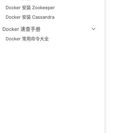
Docker 安装 Zookeeper
Docker 安装 Cassandra
Docker 速查手册
Docker 常用命令大全