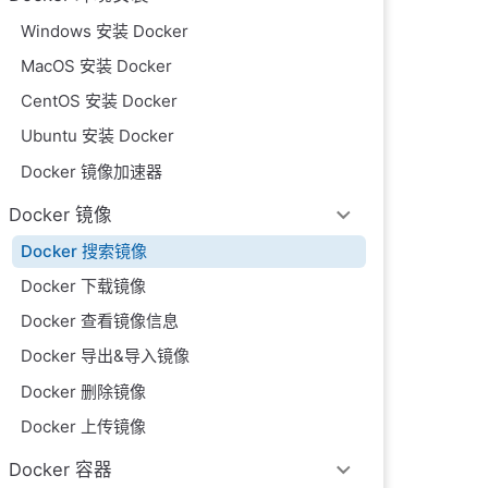
Windows 安装 Docker
MacOS 安装 Docker
CentOS 安装 Docker
Ubuntu 安装 Docker
Docker 镜像加速器
Docker 镜像
Docker 搜索镜像
Docker 下载镜像
Docker 查看镜像信息
Docker 导出&导入镜像
Docker 删除镜像
Docker 上传镜像
Docker 容器