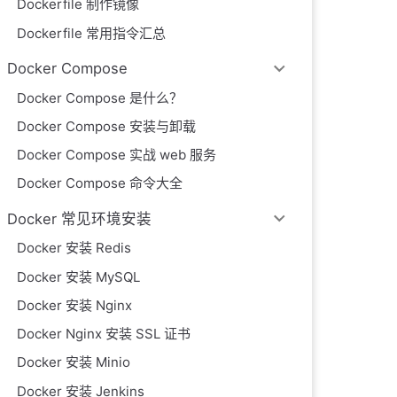
Dockerfile 制作镜像
Dockerfile 常用指令汇总
Docker Compose
Docker Compose 是什么？
Docker Compose 安装与卸载
Docker Compose 实战 web 服务
Docker Compose 命令大全
Docker 常见环境安装
Docker 安装 Redis
Docker 安装 MySQL
Docker 安装 Nginx
Docker Nginx 安装 SSL 证书
Docker 安装 Minio
Docker 安装 Jenkins