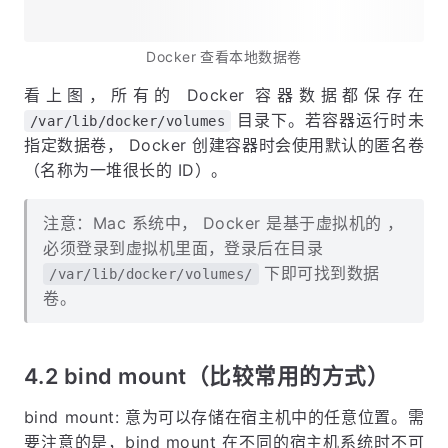
Docker 查看本地数据卷
看上图，所有的 Docker 容器数据都保存在
目录下。若容器运行时未
/var/lib/docker/volumes
指定数据卷， Docker 创建容器时会使用默认的匿名卷
（名称为一堆很长的 ID）。
注意：Mac 系统中， Docker 是基于虚拟机的 ，
必须登录到虚拟机里面，登录后在目录
下即可找到数据
/var/lib/docker/volumes/
卷。
4.2 bind mount（
比较常用的方式
）
bind mount: 意为可以存储在宿主机中的任意位置。需
要注意的是，bind mount 在不同的宿主机系统时不可