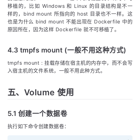
移植的，比如 Windows 和 Linux 的目录结构是不一
样的，bind mount 所指向的 host 目录也不一样。这
也是为什么 bind mount 不能出现在 Dockerfile 中的
原因所在，因为这样 Dockerfile 就不可移植了。
4.3 tmpfs mount (一般不用这种方式)
tmpfs mount : 挂载存储在宿主机的内存中，而不会写
入宿主机的文件系统，一般不用此种方式。
五、Volume 使用
5.1 创建一个数据卷
执行如下命令创建数据卷：