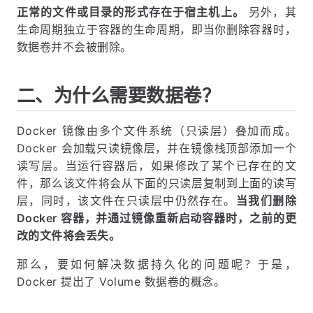
正常的文件或目录的形式存在于宿主机上。
另外，其
生命周期独立于容器的生命周期，即当你删除容器时，
数据卷并不会被删除。
二、为什么需要数据卷？
Docker 镜像由多个文件系统（只读层）叠加而成。
Docker 会加载只读镜像层，并在镜像栈顶部添加一个
读写层。当运行容器后，如果修改了某个已存在的文
件，那么该文件将会从下面的只读层复制到上面的读写
层，同时，该文件在只读层中仍然存在。
当我们删除
Docker 容器，并通过镜像重新启动容器时，之前的更
改的文件将会丢失。
那么，要如何解决数据持久化的问题呢？于是，
Docker 提出了 Volume 数据卷的概念。