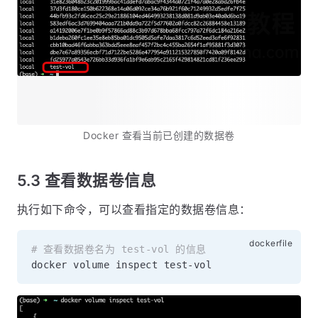
Docker 查看当前已创建的数据卷
5.3 查看数据卷信息
执行如下命令，可以查看指定的数据卷信息：
# 查看数据卷名为 test-vol 的信息