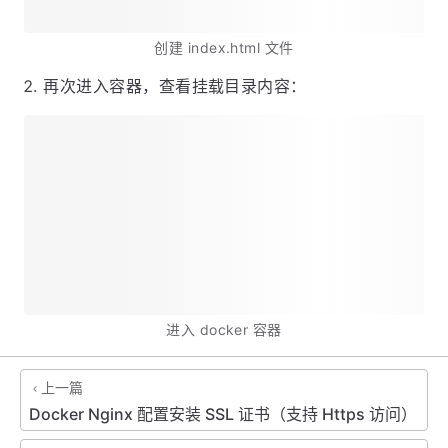
创建 index.html 文件
再次进入容器，查看挂载目录内容：
进入 docker 容器
上一篇
Docker Nginx 配置安装 SSL 证书（支持 Https 访问）