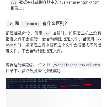
数据卷挂载到容器中的 /usr/share/nginx/html
vol
目录上；
和
有什么区别？
-v
--mount
都是挂载命令，使用
挂载时，如果宿主机上没有
-v
指定文件不会报错，会自动创建指定文件；当使用
--
时，如果宿主机中没有这个文件会报错找不到指
mount
定文件，不会自动创建指定文件。
容器运行成功后，进入到
/var/lib/docker/volumes
目录下，验证数据是否挂载成功：