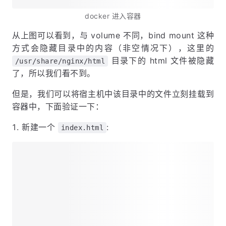
docker 进入容器
从上图可以看到，与 volume 不同，bind mount 这种
方式会隐藏目录中的内容（非空情况下），这里的
目录下的 html 文件被隐藏
/usr/share/nginx/html
了，所以我们看不到。
但是，我们可以将宿主机中该目录中的文件立刻挂载到
容器中，下面验证一下：
新建一个
:
index.html