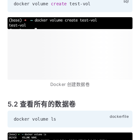
docker volume 
create
 test
-
Docker 创建数据卷
5.2 查看所有的数据卷