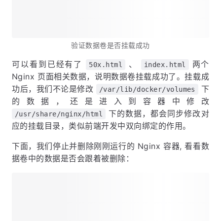
验证数据卷是否挂载成功
可以看到已经有了
、
两个
50x.html
index.html
Nginx 页面相关数据，说明数据卷挂载成功了。挂载成
功后，我们不论是修改
下
/var/lib/docker/volumes
的数据，还是进入到容器中修改
下的数据，都会同步修改对
/usr/share/nginx/html
应的挂载目录，类似前端开发中双向绑定的作用。
下面，我们停止并删除刚刚运行的 Nginx 容器, 看看数
据卷中的数据是否会跟着被删除：