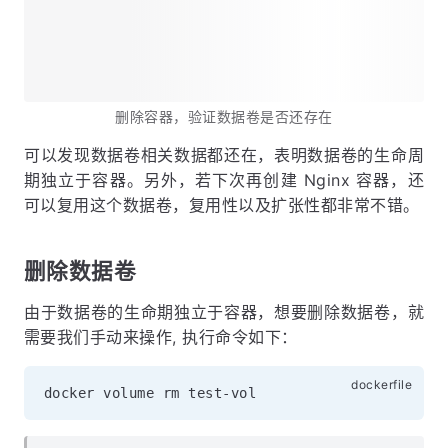
删除容器，验证数据卷是否还存在
可以发现数据卷相关数据都还在，表明数据卷的生命周
期独立于容器。另外，若下次再创建 Nginx 容器，还
可以复用这个数据卷，复用性以及扩张性都非常不错。
删除数据卷
由于数据卷的生命期独立于容器，想要删除数据卷，就
需要我们手动来操作, 执行命令如下：