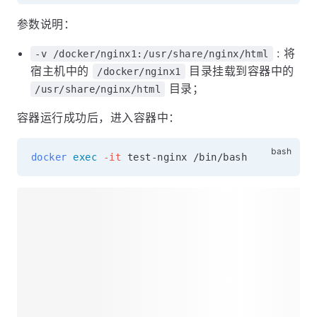
参数说明：
: 将
-v /docker/nginx1:/usr/share/nginx/html
宿主机中的
目录挂载到容器中的
/docker/nginx1
目录；
/usr/share/nginx/html
容器运行成功后，进入容器中：
docker
exec
-it