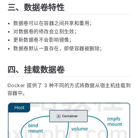
三、数据卷特性
数据卷可以在容器之间共享和重用；
对数据卷的修改会立刻生效；
更新数据卷不会影响镜像；
数据卷默认一直存在，即使容器被删除；
四、挂载数据卷
Docker 提供了 3 种不同的方式将数据从宿主机挂载到
容器中。