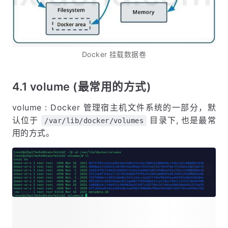
Docker 挂载数据卷
4.1 volume (最常用的方式)
volume : Docker 管理宿主机文件系统的一部分，默
认位于
目录下, 也是最常
/var/lib/docker/volumes
用的方式。