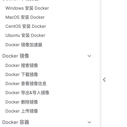
Windows 安装 Docker
MacOS 安装 Docker
CentOS 安装 Docker
Ubuntu 安装 Docker
Docker 镜像加速器
Docker 镜像
Docker 搜索镜像
Docker 下载镜像
Docker 查看镜像信息
Docker 导出&导入镜像
Docker 删除镜像
Docker 上传镜像
Docker 容器