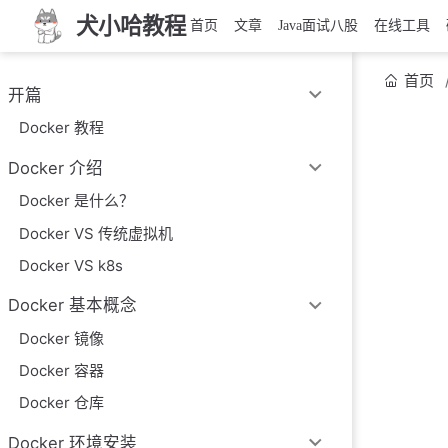
犬小哈教程
首页
文章
Java面试八股
在线工具
首页
开篇
Docker 教程
Docker 介绍
Docker 是什么？
Docker VS 传统虚拟机
Docker VS k8s
Docker 基本概念
Docker 镜像
Docker 容器
Docker 仓库
Docker 环境安装