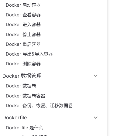
Docker 启动容器
Docker 查看容器
Docker 进入容器
Docker 停止容器
Docker 重启容器
Docker 导出&导入容器
Docker 删除容器
Docker 数据管理
Docker 数据卷
Docker 数据卷容器
Docker 备份、恢复、迁移数据卷
Dockerfile
Dockerfile 是什么