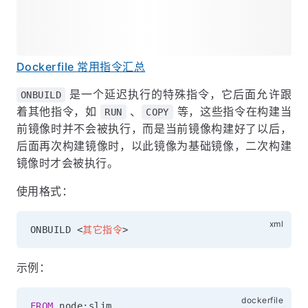
Dockerfile 常用指令汇总
是一个延迟执行的特殊指令，它后面允许跟
ONBUILD
着其他指令，如
、
等，这些指令在构建当
RUN
COPY
前镜像时并不会被执行，而是当前镜像构建好了以后，
后面再次构建镜像时，以此镜像为基础镜像，二次构建
镜像时才会被执行。
使用格式：
ONBUILD 
<
其它指令
>
示例：
FROM
 node:slim