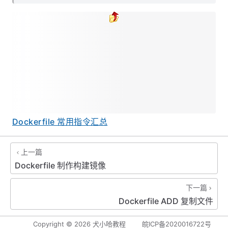
Dockerfile 常用指令汇总
上一篇
Dockerfile 制作构建镜像
下一篇
Dockerfile ADD 复制文件
Copyright ©
2026
犬小哈教程
皖ICP备2020016722号