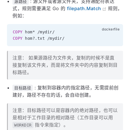
: 源文件或者源文件夹，支持通配符表达
源路径
式，规则需要满足 Go 的
filepath.Match
规则，
例如：
COPY
 hom* /mydir/
COPY
 hom?.txt /mydir/
注意： 如果源路径为文件夹，复制的时候不是直
接复制该文件夹，而是将文件夹中的内容复制到目
标路径。
: 复制到容器内的指定路径，无需提前创
目标路径
建好，路径不存在的话，会自动创建。
注意：目标路径可以是容器内的绝对路径，也可以
是相对于工作目录的相对路径（工作目录可以用
指令来指定）。
WORKDIR