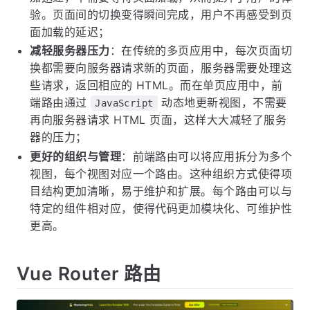
验。页面间的切换变得瞬间完成，用户不再感受到页
面加载的延迟；
减轻服务器压力
：在传统的多页应用中，每次页面切
换都需要向服务器请求新的页面，服务器需要处理这
些请求，返回相应的 HTML。而在单页应用中，前
端路由通过
动态地更新视图，不需要
JavaScript
再向服务器请求 HTML 页面，这样大大减轻了服务
器的压力；
更好的组织与管理
：前端路由可以将应用拆分为多个
视图，每个视图对应一个路由。这种组织方式使得项
目结构更加清晰，易于维护和扩展。每个路由可以与
特定的组件相对应，使得代码更加模块化、可维护性
更高。
Vue Router 路由