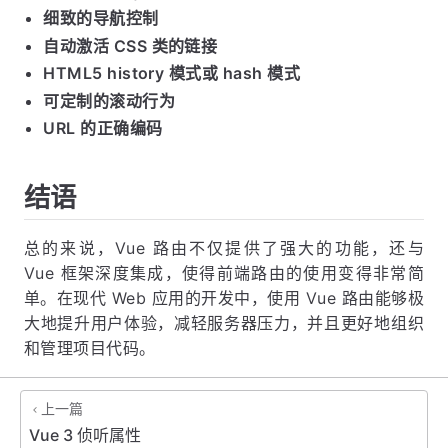
细致的导航控制
自动激活 CSS 类的链接
HTML5 history 模式或 hash 模式
可定制的滚动行为
URL 的正确编码
结语
总的来说，Vue 路由不仅提供了强大的功能，还与
Vue 框架深度集成，使得前端路由的使用变得非常简
单。在现代 Web 应用的开发中，使用 Vue 路由能够极
大地提升用户体验，减轻服务器压力，并且更好地组织
和管理项目代码。
上一篇
Vue 3 侦听属性