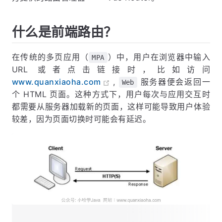
什么是前端路由？
在传统的多页应用（
）中，用户在浏览器中输入
MPA
URL 或者点击链接时，比如访问
www.quanxiaoha.com
,
服务器便会返回一
Web
个 HTML 页面。这种方式下，用户每次与应用交互时
都需要从服务器加载新的页面，这样可能导致用户体验
较差，因为页面切换时可能会有延迟。