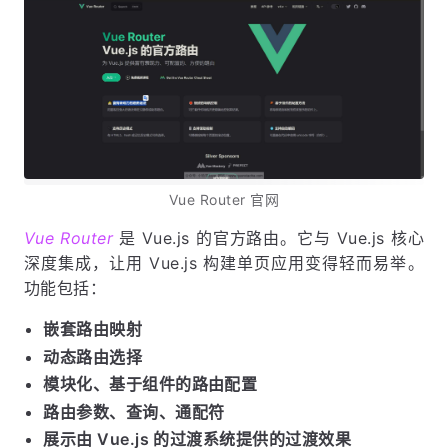
Vue Router 官网
Vue Router
是 Vue.js 的官方路由。它与 Vue.js 核心
深度集成，让用 Vue.js 构建单页应用变得轻而易举。
功能包括：
嵌套路由映射
动态路由选择
模块化、基于组件的路由配置
路由参数、查询、通配符
展示由 Vue.js 的过渡系统提供的过渡效果