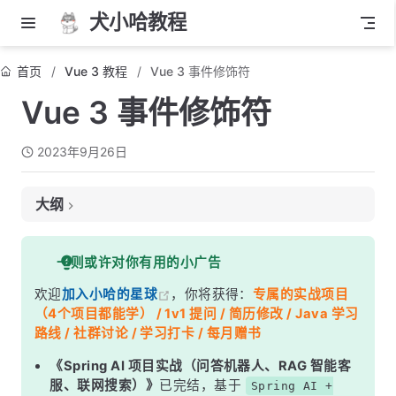
犬小哈教程
首页
Vue 3 教程
Vue 3 事件修饰符
Vue 3 事件修饰符
2023年9月26日
大纲
示例代码
一则或许对你有用的小广告
欢迎
加入小哈的星球
，你将获得：
专属的实战项目
（4个项目都能学） / 1v1 提问 / 简历修改 / Java 学习
路线 / 社群讨论 / 学习打卡 / 每月赠书
《Spring AI 项目实战（问答机器人、RAG 智能客
服、联网搜索）》
已完结，基于
Spring AI +