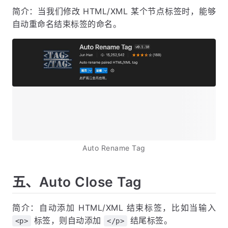
简介：当我们修改 HTML/XML 某个节点标签时，能够
自动重命名结束标签的命名。
Auto Rename Tag
五、Auto Close Tag
简介：自动添加 HTML/XML 结束标签，比如当输入
标签，则自动添加
结尾标签。
<p>
</p>