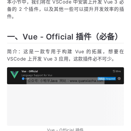
本小节中，我们将在 VSCode 中安装上开发 Vue 3 必
备的 2 个插件，以及其他一些可以提升开发效率的插
件。
一、Vue - Official 插件（必备）
简介：这是一款专用于构建 Vue 的拓展，想要在
VSCode 上开发 Vue 3 应用，这款插件必不可少。
Vue - Official 插件