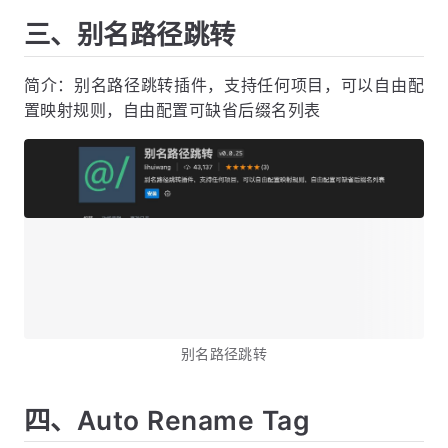
三、别名路径跳转
简介：别名路径跳转插件，支持任何项目，可以自由配
置映射规则，自由配置可缺省后缀名列表
别名路径跳转
四、Auto Rename Tag