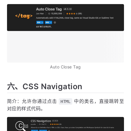
Auto Close Tag
六、CSS Navigation
简介：允许你通过点击
中的类名，直接跳转至
HTML
对应的样式代码。