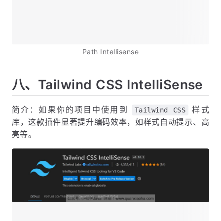
Path Intellisense
八、Tailwind CSS IntelliSense
简介：如果你的项目中使用到
样式
Tailwind CSS
库，这款插件显著提升编码效率，如样式自动提示、高
亮等。