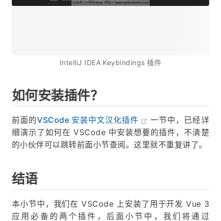
IntelliJ IDEA Keybindings 插件
如何安装插件？
前面的
VSCode 安装中文汉化插件
一节中，已经详
细演示了如何在 VSCode 中安装想要的插件，不清楚
的小伙伴可以跳转前面小节查阅。这里就不重复讲了。
结语
本小节中，我们在 VSCode 上安装了用于开发 Vue 3
应用必备的两个插件，后面小节中，我们将通过