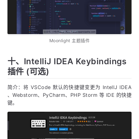
Moonlight 主题插件
十、IntelliJ IDEA Keybindings
插件 (可选)
简介：将 VSCode 默认的快捷键变更为 IntellJ IDEA
、Webstorm、PyCharm、PHP Storm 等 IDE 的快捷
键。