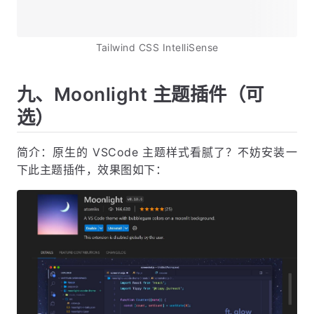
Tailwind CSS IntelliSense
九、Moonlight 主题插件（可
选）
简介：原生的 VSCode 主题样式看腻了？不妨安装一
下此主题插件，效果图如下：