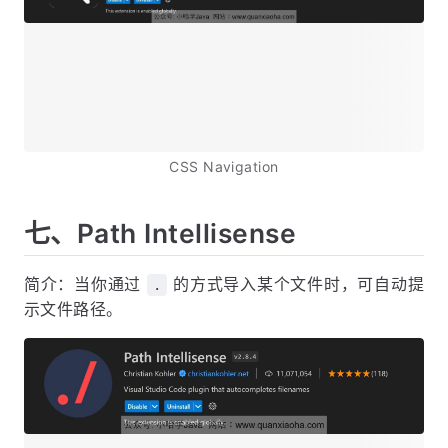
CSS Navigation
七、Path Intellisense
简介：当你通过
的方式导入某个文件时，可自动提
.
示文件路径。