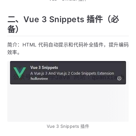
二、Vue 3 Snippets 插件（必
备）
简介：HTML 代码自动提示和代码补全插件，提升编码
效率。
Vue 3 Snippets 插件