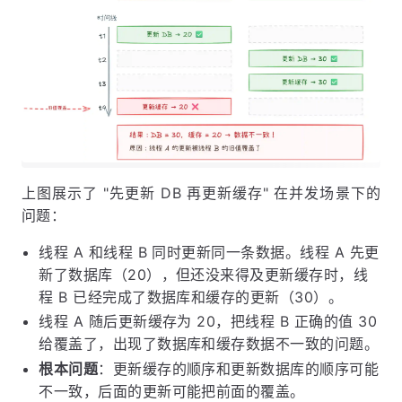
上图展示了 "先更新 DB 再更新缓存" 在并发场景下的
问题：
线程 A 和线程 B 同时更新同一条数据。线程 A 先更
新了数据库（20），但还没来得及更新缓存时，线
程 B 已经完成了数据库和缓存的更新（30）。
线程 A 随后更新缓存为 20，把线程 B 正确的值 30
给覆盖了，出现了数据库和缓存数据不一致的问题。
根本问题
：更新缓存的顺序和更新数据库的顺序可能
不一致，后面的更新可能把前面的覆盖。