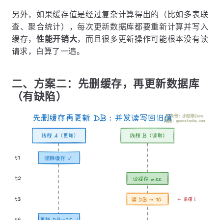
另外，如果缓存值是经过复杂计算得出的（比如多表联
查、聚合统计），每次更新数据库都要重新计算并写入
缓存，
性能开销大
，而且很多更新操作可能根本没有读
请求，白算了一遍。
二、方案二：先删缓存，再更新数据库
（有缺陷）