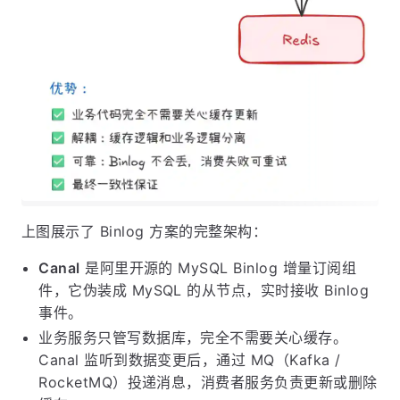
上图展示了 Binlog 方案的完整架构：
Canal
是阿里开源的 MySQL Binlog 增量订阅组
件，它伪装成 MySQL 的从节点，实时接收 Binlog
事件。
业务服务只管写数据库，完全不需要关心缓存。
Canal 监听到数据变更后，通过 MQ（Kafka /
RocketMQ）投递消息，消费者服务负责更新或删除