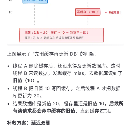
上图展示了 "先删缓存再更新 DB" 的问题：
线程 A 删除缓存后，还没来得及更新数据库。这时
线程 B 来读数据，发现缓存 miss，去数据库读到了
旧值（10）。
线程 B 把旧值 10 写回缓存。之后线程 A 才把数据
库更新为 20。
结果数据库是新值 20，缓存里还是旧值 10，
后续所
有读请求都会命中缓存的旧值
，直到缓存过期。
补救方案：延迟双删