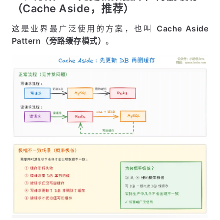
（Cache Aside，推荐）
这是业界最广泛使用的方案，也叫
Cache Aside
Pattern（旁路缓存模式）
。