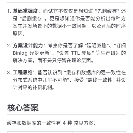
基础掌握度
：面试官不仅仅是想知道 "先删缓存" 还
是 "后删缓存"，更是想知道你是否能分析出每种方
案在并发场景下的数据不一致问题，以及背后的时序
原因。
方案设计能力
：考察你是否了解 "延迟双删"、"订阅
Binlog 异步更新"、"设置 TTL 兜底" 等生产级别的
解决方案，而不是只停留在理论层面。
工程思维
：能否认识到 "缓存和数据库的强一致性在
分布式系统中几乎不可能"，接受 "最终一致性" 并设
计对应的补偿机制。
核心答案
缓存和数据库的一致性有
4 种
常见方案：