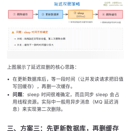
上图展示了延迟双删的核心思路：
在更新数据库后，等一段时间（让并发读请求把旧值
写回缓存），再删一次缓存。
问题
：sleep 时间很难确定，而且同步 sleep 会占
用线程资源。实际中一般用异步消息（MQ 延迟消
息）来实现第二次删除。
三、方案三：先更新数据库，再删缓存