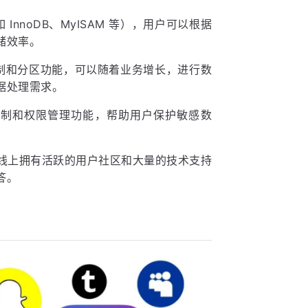
 InnoDB、MyISAM 等），用户可以根据
储效率。
复制和分区功能，可以随着业务增长，进行数
据处理需求。
全机制和权限管理功能，帮助用户保护敏感数
，在线上拥有活跃的用户社区和大量的技术支持
答。