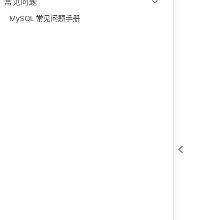
常见问题
MySQL 常见问题手册