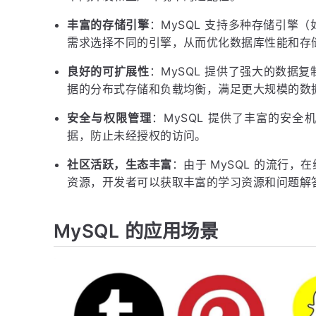
丰富的存储引擎
：MySQL 支持多种存储引擎（如
需求选择不同的引擎，从而优化数据库性能和存
良好的可扩展性
：MySQL 提供了强大的数据
据的分布式存储和负载均衡，满足更大规模的数
安全与权限管理
：MySQL 提供了丰富的安
据，防止未经授权的访问。
社区活跃，生态丰富
：由于 MySQL 的流行
资源，开发者可以获取丰富的学习资源和问题解
MySQL 的应用场景