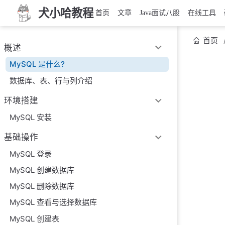
犬小哈教程
首页
文章
Java面试八股
在线工具
首页
概述
MySQL 是什么?
数据库、表、行与列介绍
环境搭建
MySQL 安装
基础操作
MySQL 登录
MySQL 创建数据库
MySQL 删除数据库
MySQL 查看与选择数据库
MySQL 创建表