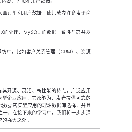
站的内容、评论和用户数据。
理大量订单和用户数据，使其成为许多电子商
的处理，MySQL 的数据一致性与高并发
。
理系统中，比如客户关系管理（CRM）、资源
凭借其开源、灵活、高性能的特点，广泛应用
是大型企业应用，它都能为开发者提供可靠的
现代数据密集型应用的理想数据库选择，并且
之一。在接下来的学习中，我们将一步步深
系统的强大之处。