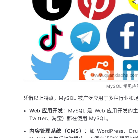
MySQL 常见
凭借以上特点，MySQL 被广泛应用于多种行业
Web 应用开发
：MySQL 是 Web 应用开发的
Twitter、淘宝）都在使用 MySQL。
内容管理系统（CMS）
：如 WordPress、Dr