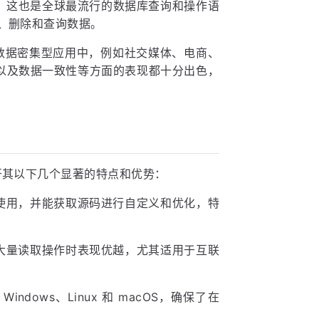
据，这也是全球最流行的数据库查询和操作语
新、删除和查询数据。
种数据密集型应用中，例如社交媒体、电商、
以及数据一致性等方面的表现都十分出色，
不开其以下几个显著的特点和优势：
费使用，并能获取源码进行自定义和优化，特
理大量读取操作时表现优越，尤其适用于互联
indows、Linux 和 macOS，确保了在