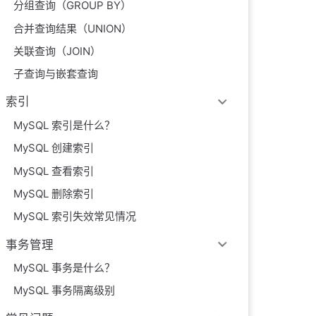
分组查询（GROUP BY）
合并查询结果（UNION）
关联查询（JOIN）
子查询与嵌套查询
索引
MySQL 索引是什么？
MySQL 创建索引
MySQL 查看索引
MySQL 删除索引
MySQL 索引失效常见情况
事务管理
MySQL 事务是什么？
MySQL 事务隔离级别