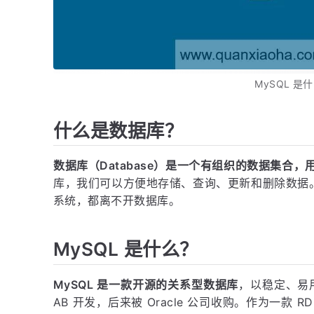
MySQL 是什
什么是数据库？
数据库（Database）是一个有组织的数据集合
库，我们可以方便地存储、查询、更新和删除数据
系统，都离不开数据库。
MySQL 是什么？
MySQL 是一款开源的关系型数据库
，以稳定、易
AB 开发，后来被 Oracle 公司收购。作为一款 