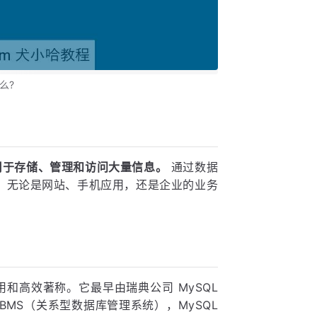
么?
，用于存储、管理和访问大量信息。
通过数据
。无论是网站、手机应用，还是企业的业务
用和高效著称。它最早由瑞典公司 MySQL
RDBMS（关系型数据库管理系统），MySQL