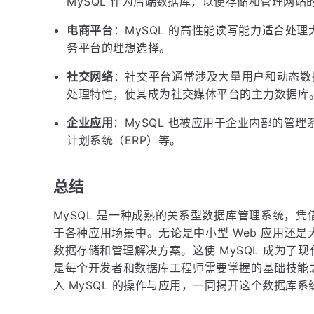
MySQL 作为后端数据库，以便存储和管理网
电商平台
：MySQL 的高性能读写能力适合处
务平台的理想选择。
社交网络
：社交平台通常涉及大量用户和动态数据
处理特性，使其成为社交媒体平台的主力数据库
企业应用
：MySQL 也被应用于企业内部的管
计划系统（ERP）等。
总结
MySQL 是一种成熟的关系型数据库管理系统，
于各种应用场景中。无论是中小型 Web 应用还
数据存储和管理解决方案。这使 MySQL 成为了
是每个开发者和数据库工程师需要掌握的基础技能
入 MySQL 的操作与应用，一同揭开这个数据库