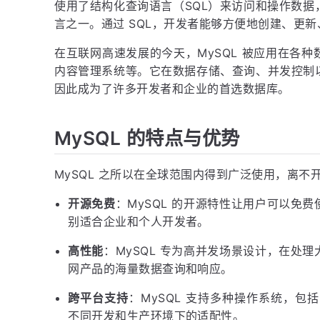
使用了结构化查询语言（SQL）来访问和操作数
言之一。通过 SQL，开发者能够方便地创建、更
在互联网高速发展的今天，MySQL 被应用在各
内容管理系统等。它在数据存储、查询、并发控制
因此成为了许多开发者和企业的首选数据库。
MySQL 的特点与优势
MySQL 之所以在全球范围内得到广泛使用，离
开源免费
：MySQL 的开源特性让用户可以免
别适合企业和个人开发者。
高性能
：MySQL 专为高并发场景设计，在处
网产品的海量数据查询和响应。
跨平台支持
：MySQL 支持多种操作系统，包括 W
不同开发和生产环境下的适配性。