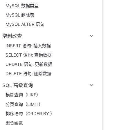
MySQL 数据类型
MySQL 删除表
MySQL ALTER 语句
增删改查
INSERT 语句: 插入数据
SELECT 语句: 查询数据
UPDATE 语句: 更新数据
DELETE 语句: 删除数据
SQL 高级查询
模糊查询（LIKE）
分页查询（LIMIT）
排序语句（ORDER BY ）
聚合函数