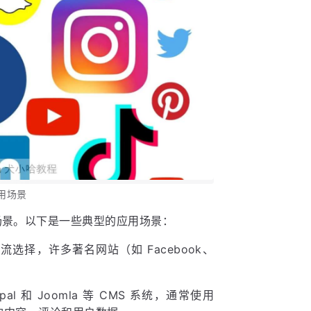
应用场景
和场景。以下是一些典型的应用场景：
主流选择，许多著名网站（如 Facebook、
upal 和 Joomla 等 CMS 系统，通常使用