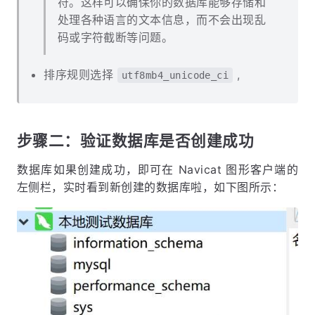
符。这样可以确保你的数据库能够存储和
处理各种语言的文本信息，而不会出现乱
码或字符截断等问题。
排序规则选择
,
utf8mb4_unicode_ci
步骤二：验证数据库是否创建成功
数据库如果创建成功，即可在 Navicat 图形客户端的
左侧栏，实时看到新创建的数据库啦，如下图所示：