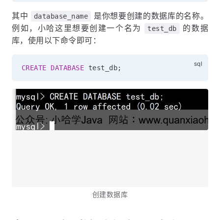
其中
是你想要创建的数据库的名称。
database_name
例如，小哈这里想要创建一个名为
的数据
test_db
库，使用以下命令即可：
CREATE
DATABASE
 test_db
;
创建数据库