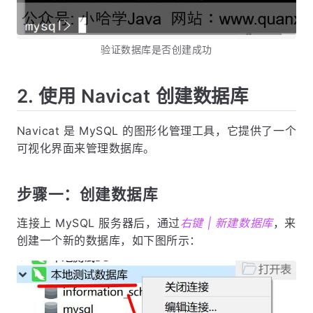
验证数据库是否创建成功
2. 使用 Navicat 创建数据库
Navicat 是 MySQL 的图形化管理工具，它提供了一个
可视化界面来管理数据库。
步骤一：创建数据库
连接上 MySQL 服务器后，通过
右键 | 新建数据库
，来
创建一个新的数据库，如下图所示：