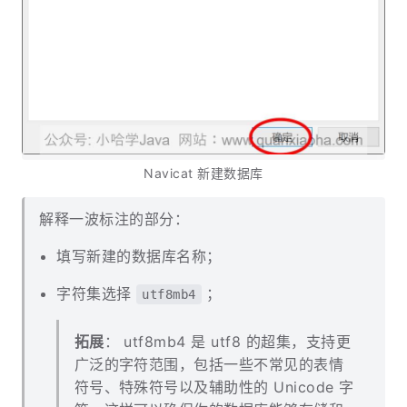
Navicat 新建数据库
解释一波标注的部分：
填写新建的数据库名称；
字符集选择
；
utf8mb4
拓展
： utf8mb4 是 utf8 的超集，支持更
广泛的字符范围，包括一些不常见的表情
符号、特殊符号以及辅助性的 Unicode 字