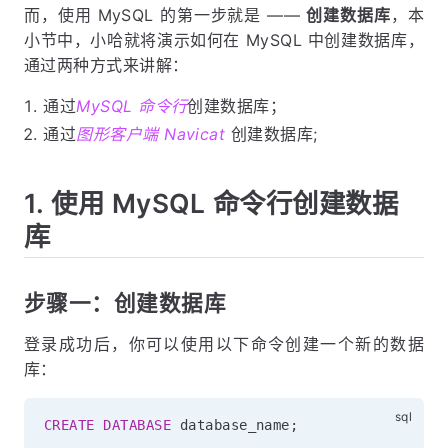
而，使用 MySQL 的第一步就是 ——
创建数据库
，本
小节中，小哈就将演示如何在 MySQL 中创建数据库，
通过两种方式来讲解：
通过
MySQL 命令行
创建数据库；
通过
图形客户端 Navicat
创建数据库;
1. 使用 MySQL 命令行创建数据
库
步骤一：创建数据库
登录成功后，你可以使用以下命令创建一个新的数据
库：
CREATE
DATABASE
 database_name
;