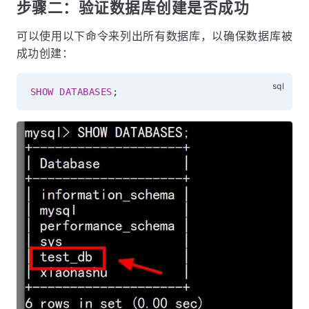
步骤二：验证数据库创建是否成功
可以使用以下命令来列出所有数据库，以确保数据库被
成功创建：
SHOW
DATABASES
;