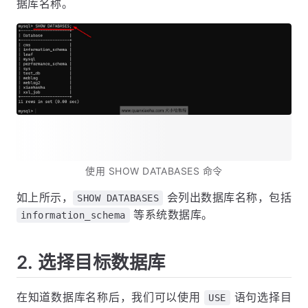
据库名称。
使用 SHOW DATABASES 命令
如上所示，
会列出数据库名称，包括
SHOW DATABASES
等系统数据库。
information_schema
2. 选择目标数据库
在知道数据库名称后，我们可以使用
语句选择目
USE