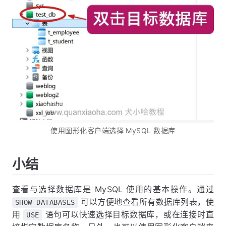
使用图形化客户端选择 MySQL 数据库
小结
查看与选择数据库是 MySQL 使用的基本操作。通过
可以方便地查看所有数据库列表，使
SHOW DATABASES
用
语句可以快速选择目标数据库，或在连接时直
USE