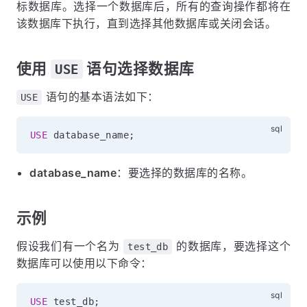
标数据库。选择一个数据库后，所有的查询操作都将在
该数据库下执行，直到选择其他数据库或关闭会话。
使用
语句选择数据库
USE
语句的基本语法如下：
USE
USE
 database_name
;
database_name
：要选择的数据库的名称。
示例
假设我们有一个名为
的数据库，要选择这个
test_db
数据库可以使用以下命令：
USE
 test_db
;