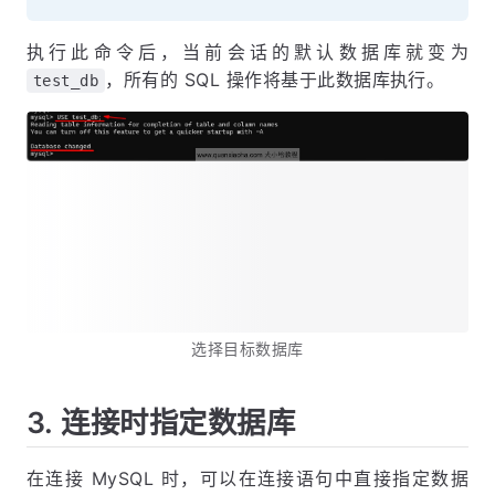
执行此命令后，当前会话的默认数据库就变为
，所有的 SQL 操作将基于此数据库执行。
test_db
选择目标数据库
3. 连接时指定数据库
在连接 MySQL 时，可以在连接语句中直接指定数据