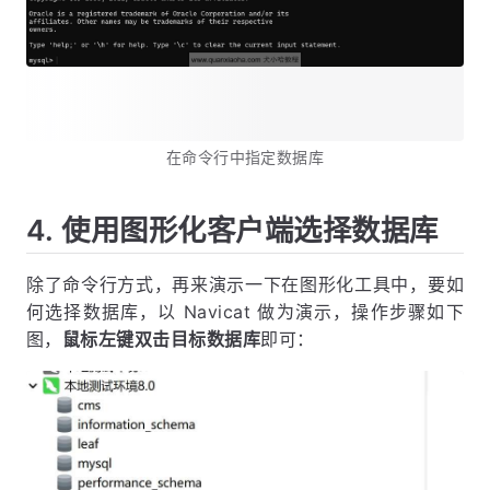
在命令行中指定数据库
4. 使用图形化客户端选择数据库
除了命令行方式，再来演示一下在图形化工具中，要如
何选择数据库，以 Navicat 做为演示，操作步骤如下
图，
鼠标左键双击目标数据库
即可：