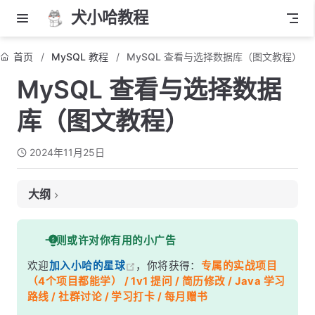
犬小哈教程
首页
MySQL 教程
MySQL 查看与选择数据库（图文教程）
MySQL 查看与选择数据
库（图文教程）
2024年11月25日
大纲
1. 查看所有数据库
一则或许对你有用的小广告
使用 SHOW DATABASES 命令
欢迎
加入小哈的星球
，你将获得：
专属的实战项目
2. 选择目标数据库
（4个项目都能学） / 1v1 提问 / 简历修改 / Java 学习
使用 USE 语句选择数据库
路线 / 社群讨论 / 学习打卡 / 每月赠书