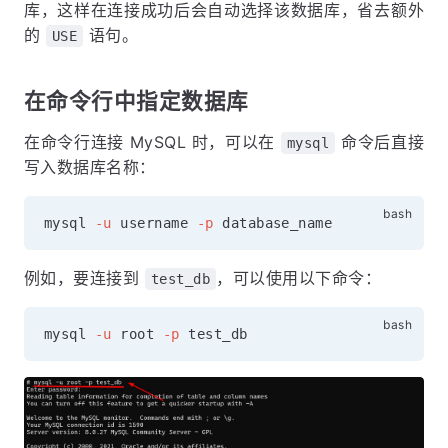
库，这样在连接成功后会自动选择该数据库，省去额外
的
语句。
USE
在命令行中指定数据库
在命令行连接 MySQL 时，可以在
命令后直接
mysql
写入数据库名称：
mysql 
-u
 username 
-p
例如，要连接到
，可以使用以下命令：
test_db
mysql 
-u
 root 
-p