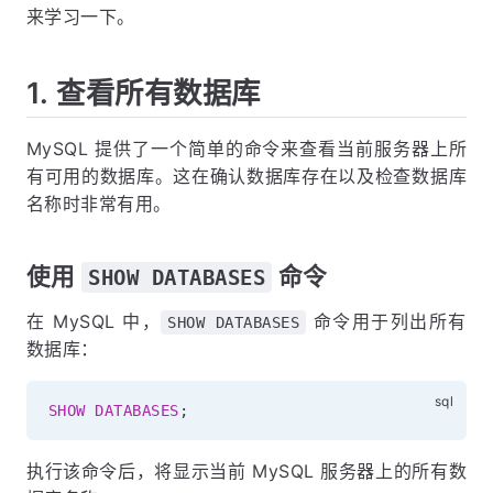
来学习一下。
1. 查看所有数据库
MySQL 提供了一个简单的命令来查看当前服务器上所
有可用的数据库。这在确认数据库存在以及检查数据库
名称时非常有用。
使用
命令
SHOW DATABASES
在 MySQL 中，
命令用于列出所有
SHOW DATABASES
数据库：
SHOW
DATABASES
;
执行该命令后，将显示当前 MySQL 服务器上的所有数