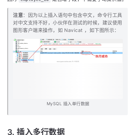
注意
：因为以上插入语句中包含中文，命令行工具
对中文支持不好，小伙伴在测试的时候，建议使用
图形客户端来操作，如 Navicat ，如下图所示：
MySQL 插入单行数据
3. 插入多行数据