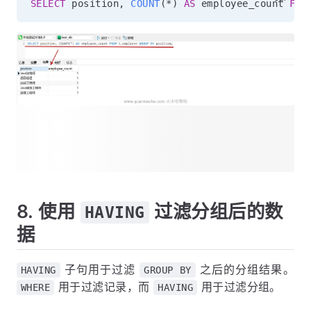
SELECT
 position
,
COUNT
(
*
)
AS
 employee_count 
FRO
8. 使用
过滤分组后的数
HAVING
据
子句用于过滤
之后的分组结果。
HAVING
GROUP BY
用于过滤记录，而
用于过滤分组。
WHERE
HAVING