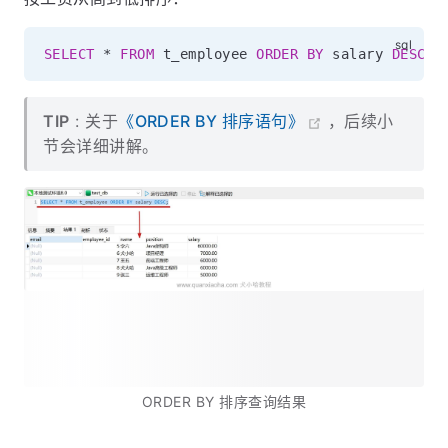
SELECT
*
FROM
 t_employee 
ORDER
BY
 salary 
DESC
;
TIP
: 关于
《ORDER BY 排序语句》
，后续小
节会详细讲解。
ORDER BY 排序查询结果