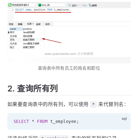
查询表中所有员工的姓名和职位
2. 查询所有列
如果要查询表中的所有列，可以使用
来代替列名：
*
SELECT
*
FROM
 t_employee
;