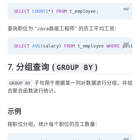
SELECT
COUNT
(
*
)
FROM
 t_employee
;
查询职位为 “Java高级工程师” 的员工平均工资：
SELECT
AVG
(
salary
)
FROM
 t_employee 
WHERE
 positi
7. 分组查询 (
)
GROUP BY
子句用于根据某一列对数据进行分组，并结
GROUP BY
合聚合函数进行统计。
示例
按职位分组，统计每个职位的员工数量：