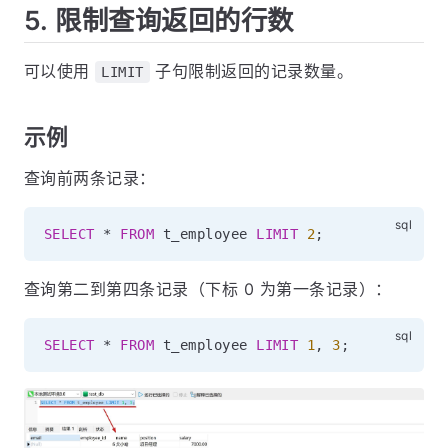
5. 限制查询返回的行数
可以使用
子句限制返回的记录数量。
LIMIT
示例
查询前两条记录：
SELECT
*
FROM
 t_employee 
LIMIT
2
;
查询第二到第四条记录（下标 0 为第一条记录）：
SELECT
*
FROM
 t_employee 
LIMIT
1
,
3
;