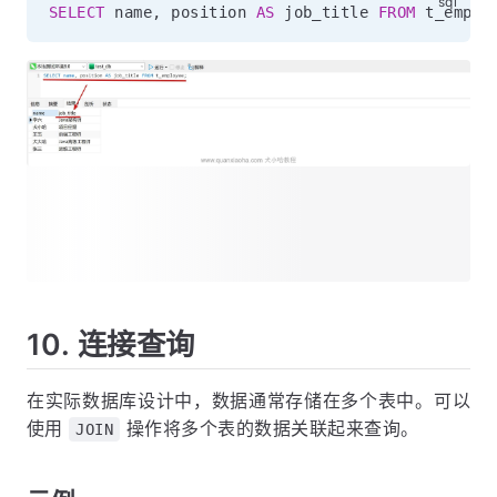
SELECT
 name
,
 position 
AS
 job_title 
FROM
 t_emplo
10. 连接查询
在实际数据库设计中，数据通常存储在多个表中。可以
使用
操作将多个表的数据关联起来查询。
JOIN