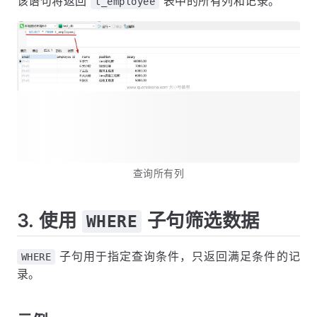
该语句将返回
表中的所有列和记录。
t_employee
查询所有列
3. 使用
子句筛选数据
WHERE
子句用于指定查询条件，只返回满足条件的记
WHERE
录。