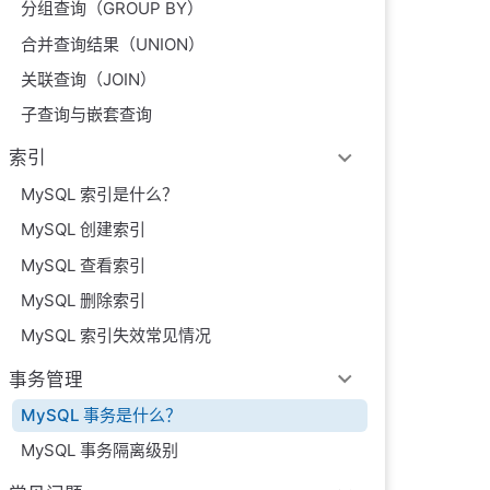
分组查询（GROUP BY）
合并查询结果（UNION）
关联查询（JOIN）
子查询与嵌套查询
索引
MySQL 索引是什么？
MySQL 创建索引
MySQL 查看索引
MySQL 删除索引
MySQL 索引失效常见情况
事务管理
MySQL 事务是什么？
MySQL 事务隔离级别