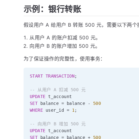
示例：银行转账
假设用户 A 给用户 B 转账 500 元，需要以下两
从用户 A 的账户扣减 500 元。
向用户 B 的账户增加 500 元。
为了保证操作的完整性，使用事务：
START
TRANSACTION
;
-- 从用户 A 扣减 500 元
UPDATE
SET
 balance 
=
 balance 
-
500
WHERE
 user_id 
=
1
;
-- 向用户 B 增加 500 元
UPDATE
SET
 balance 
=
 balance 
+
500