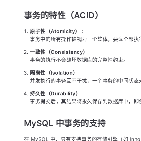
事务的特性（ACID）
原子性（Atomicity）
:
事务中的所有操作被视为一个整体，要么全部执
一致性（Consistency）
事务的执行不会破坏数据库的完整性约束。
隔离性（Isolation）
并发执行的事务互不干扰，一个事务的中间状态
持久性（Durability）
事务提交后，其结果将永久保存到数据库中，即
MySQL 中事务的支持
在 MySQL 中，只有支持事务的存储引擎（如 In