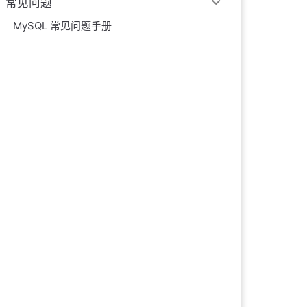
常见问题
MySQL 常见问题手册