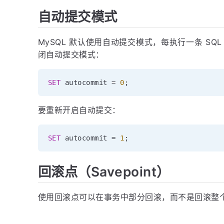
自动提交模式
MySQL 默认使用自动提交模式，每执行一条 SQ
闭自动提交模式：
SET
 autocommit 
=
0
;
要重新开启自动提交：
SET
 autocommit 
=
1
;
回滚点（Savepoint）
使用回滚点可以在事务中部分回滚，而不是回滚整