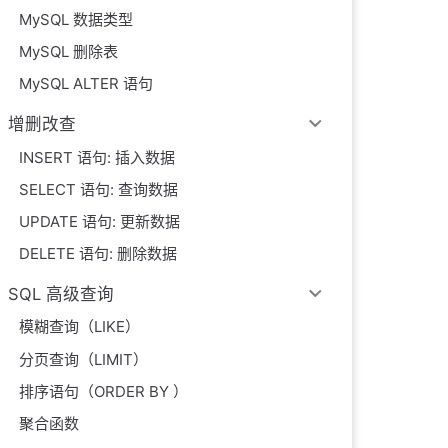
MySQL 数据类型
MySQL 删除表
MySQL ALTER 语句
增删改查
INSERT 语句: 插入数据
SELECT 语句: 查询数据
UPDATE 语句: 更新数据
DELETE 语句: 删除数据
SQL 高级查询
模糊查询（LIKE）
分页查询（LIMIT）
排序语句（ORDER BY ）
聚合函数