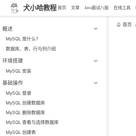
犬小哈教程
首页
文章
Java面试八股
在线工具
首页
概述
MySQL 是什么?
数据库、表、行与列介绍
环境搭建
MySQL 安装
基础操作
MySQL 登录
MySQL 创建数据库
MySQL 删除数据库
MySQL 查看与选择数据库
MySQL 创建表