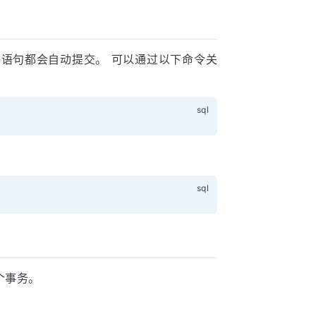
L 语句都会自动提交。 可以通过以下命令关
个事务。