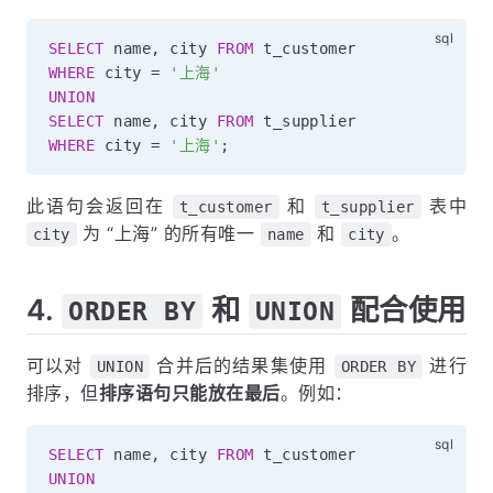
SELECT
 name
,
 city 
FROM
WHERE
 city 
=
'上海'
UNION
SELECT
 name
,
 city 
FROM
WHERE
 city 
=
'上海'
;
此语句会返回在
和
表中
t_customer
t_supplier
为 “上海” 的所有唯一
和
。
city
name
city
4.
和
配合使用
ORDER BY
UNION
可以对
合并后的结果集使用
进行
UNION
ORDER BY
排序，但
排序语句只能放在最后
。例如：
SELECT
 name
,
 city 
FROM
UNION