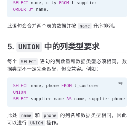
SELECT
 name
,
 city 
FROM
ORDER
BY
 name
;
此语句会合并两个表的数据并按
升序排列。
name
5.
中的列类型要求
UNION
每个
语句的列数量和数据类型必须相同，数
SELECT
据类型不一定完全匹配，但应兼容。例如：
SELECT
 name
,
 phone 
FROM
UNION
SELECT
 supplier_name 
AS
 name
,
 supplier_phone 
AS
此处
和
的列名和数据类型相同，因此
name
phone
可以进行
操作。
UNION