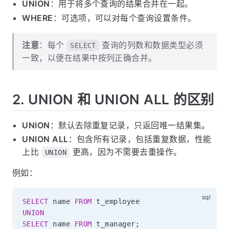
UNION
：用于将多个查询的结果合并在一起。
WHERE
：可选项，可以对每个查询设置条件。
注意
：每个
查询的列数和数据类型必须
SELECT
一致，以便在结果中按列正确合并。
2. UNION 和 UNION ALL 的区别
UNION
：默认去除重复记录，只返回唯一结果集。
UNION ALL
：包含所有记录，包括重复数据，性能
上比
更高，因为不需要去重操作。
UNION
例如：
SELECT
 name 
FROM
UNION
SELECT
 name 
FROM
 t_manager
;