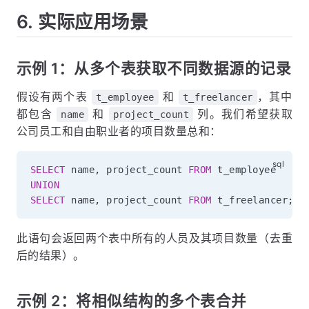
6. 实际应用场景
示例 1：从多个表获取不同数据源的记录
假设有两个表
和
，其中
t_employee
t_freelancer
都包含
和
列。我们希望获取
name
project_count
公司员工和自由职业者的项目数量总和：
SELECT
 name
,
 project_count 
FROM
UNION
SELECT
 name
,
 project_count 
FROM
 t_freelancer
;
此语句会返回两个表中所有的人员及其项目数量（去重
后的结果）。
示例 2：将相似结构的多个表合并