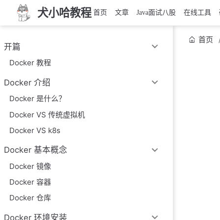
犬小哈教程
首页
文章
Java面试八股
在线工具
首页
开篇
Docker 教程
Docker 介绍
Docker 是什么？
Docker VS 传统虚拟机
Docker VS k8s
Docker 基本概念
Docker 镜像
Docker 容器
Docker 仓库
Docker 环境安装