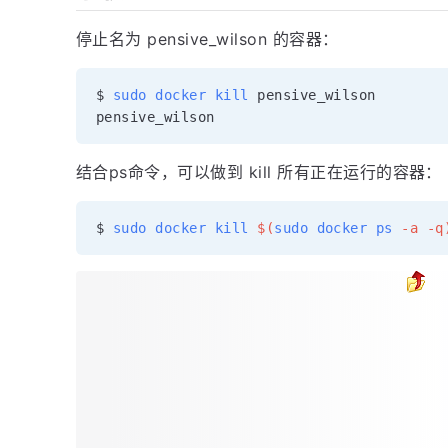
停止名为 pensive_wilson 的容器：
$ 
sudo
docker
kill
 pensive_wilson

结合ps命令，可以做到 kill 所有正在运行的容器：
$ 
sudo
docker
kill
$(
sudo
docker
ps
-a
-q