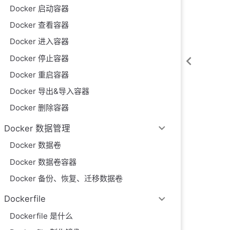
Docker 启动容器
Docker 查看容器
Docker 进入容器
Docker 停止容器
Docker 重启容器
Docker 导出&导入容器
Docker 删除容器
Docker 数据管理
Docker 数据卷
Docker 数据卷容器
Docker 备份、恢复、迁移数据卷
Dockerfile
Dockerfile 是什么