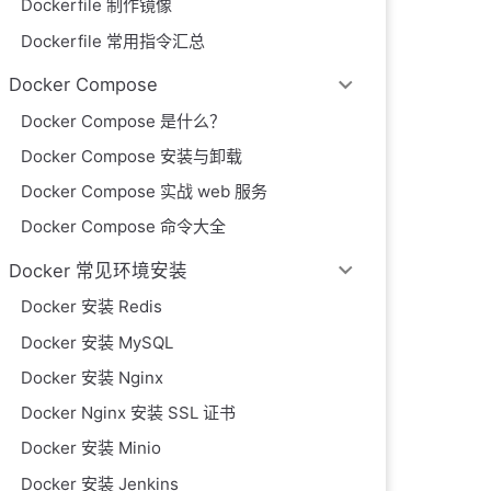
Dockerfile 制作镜像
Dockerfile 常用指令汇总
Docker Compose
Docker Compose 是什么？
Docker Compose 安装与卸载
Docker Compose 实战 web 服务
Docker Compose 命令大全
Docker 常见环境安装
Docker 安装 Redis
Docker 安装 MySQL
Docker 安装 Nginx
Docker Nginx 安装 SSL 证书
Docker 安装 Minio
Docker 安装 Jenkins