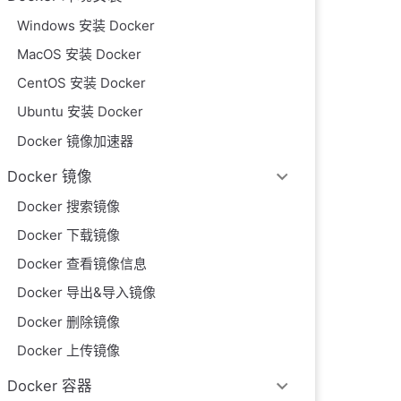
Windows 安装 Docker
MacOS 安装 Docker
CentOS 安装 Docker
Ubuntu 安装 Docker
Docker 镜像加速器
Docker 镜像
Docker 搜索镜像
Docker 下载镜像
Docker 查看镜像信息
Docker 导出&导入镜像
Docker 删除镜像
Docker 上传镜像
Docker 容器