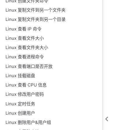
Linux 创建文件夹命令
Linux 复制文件到另一个文件夹
Linux 复制文件夹到另一个目录
Linux 查看 IP 命令
Linux 查看文件大小
Linux 查看文件夹大小
Linux 查看进程命令
Linux 查看端口是否开放
Linux 挂载磁盘
Linux 查看 CPU 信息
Linux 修改用户密码
Linux 定时任务
Linux 创建用户
Linux 删除用户&用户组