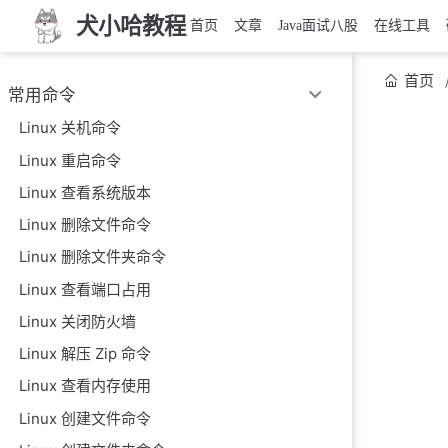
犬小哈教程
首页
文章
Java面试八股
在线工具
首页
常用命令
Linux 关机命令
Linux 重启命令
Linux 查看系统版本
Linux 删除文件命令
Linux 删除文件夹命令
Linux 查看端口占用
Linux 关闭防火墙
Linux 解压 Zip 命令
Linux 查看内存使用
Linux 创建文件命令