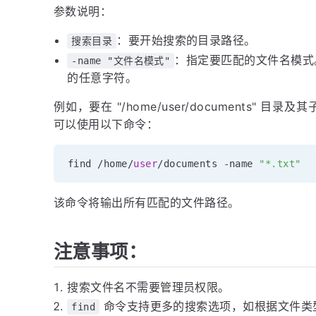
参数说明：
：要开始搜索的目录路径。
搜索目录
：指定要匹配的文件名模
-name "文件名模式"
的任意字符。
例如，要在 "/home/user/documents" 目录
可以使用以下命令：
find 
/
home
/
user
/
documents 
-
name 
"*.txt"
该命令将输出所有匹配的文件路径。
注意事项：
搜索文件名不需要管理员权限。
命令支持更多的搜索选项，如根据文件类
find