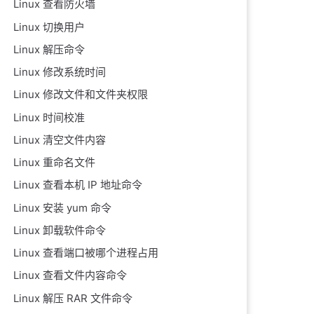
Linux 查看防火墙
Linux 切换用户
Linux 解压命令
Linux 修改系统时间
Linux 修改文件和文件夹权限
Linux 时间校准
Linux 清空文件内容
Linux 重命名文件
Linux 查看本机 IP 地址命令
Linux 安装 yum 命令
Linux 卸载软件命令
Linux 查看端口被哪个进程占用
Linux 查看文件内容命令
Linux 解压 RAR 文件命令