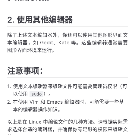
2. 使用其他编辑器
除了上述文本编辑器外，你还可以使用其他图形界面文
本编辑器，如 Gedit、Kate 等。这些编辑器通常需要
图形界面环境来运行。
注意事项：
使用文本编辑器来编辑文件可能需要管理员权限（可
以使用
）。
sudo
在使用 Vim 和 Emacs 编辑器时，可能需要一些基
本的编辑器操作知识。
以上是在 Linux 中编辑文件的几种方法。请根据实际需
求选择合适的编辑器，并确保你有足够的权限来编辑文