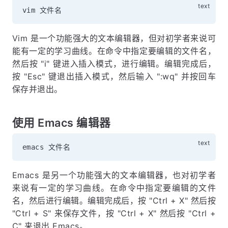
Vim 是一个功能强大的文本编辑器，但对初学者来说可
能有一定的学习曲线。在命令中指定要编辑的文件名，
然后按 "i" 键进入插入模式，进行编辑。编辑完成后，
按 "Esc" 键退出插入模式，然后输入 ":wq" 并按回车
保存并退出。
使用 Emacs 编辑器
Emacs 是另一个功能强大的文本编辑器，也对初学者
来说有一定的学习曲线。在命令中指定要编辑的文件
名，然后进行编辑。编辑完成后，按 "Ctrl + X" 然后按
"Ctrl + S" 来保存文件，按 "Ctrl + X" 然后按 "Ctrl +
C" 来退出 Emacs。