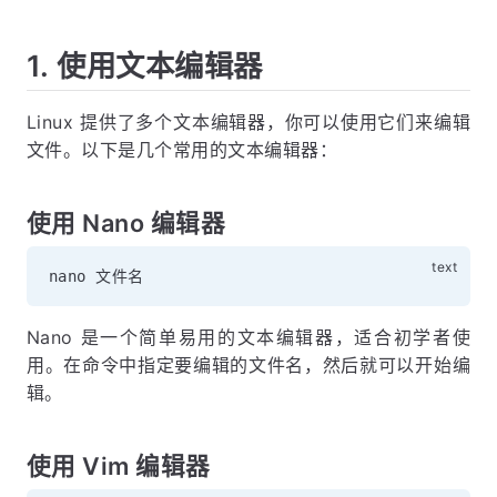
1. 使用文本编辑器
Linux 提供了多个文本编辑器，你可以使用它们来编辑
文件。以下是几个常用的文本编辑器：
使用 Nano 编辑器
Nano 是一个简单易用的文本编辑器，适合初学者使
用。在命令中指定要编辑的文件名，然后就可以开始编
辑。
使用 Vim 编辑器