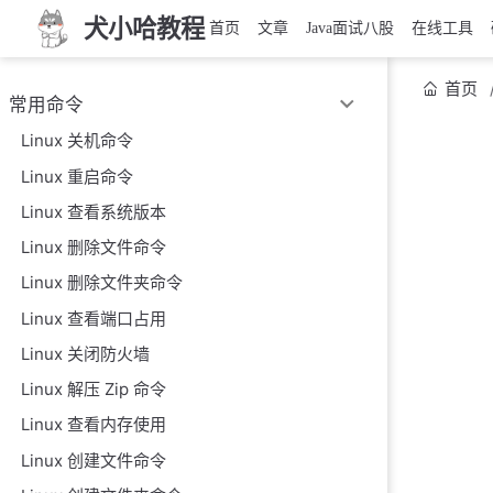
犬小哈教程
首页
文章
Java面试八股
在线工具
首页
常用命令
Linux 关机命令
Linux 重启命令
Linux 查看系统版本
Linux 删除文件命令
Linux 删除文件夹命令
Linux 查看端口占用
Linux 关闭防火墙
Linux 解压 Zip 命令
Linux 查看内存使用
Linux 创建文件命令