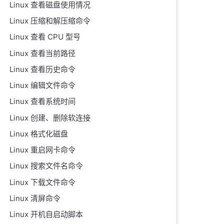
Linux 查看磁盘使用情况
Linux 压缩和解压缩命令
Linux 查看 CPU 型号
Linux 查看当前路径
Linux 查看历史命令
Linux 编辑文件命令
Linux 查看系统时间
Linux 创建、删除软连接
Linux 格式化磁盘
Linux 重启网卡命令
Linux 搜索文件名命令
Linux 下载文件命令
Linux 清屏命令
Linux 开机自启动脚本