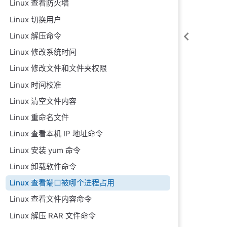
Linux 查看防火墙
Linux 切换用户
Linux 解压命令
Linux 修改系统时间
Linux 修改文件和文件夹权限
Linux 时间校准
Linux 清空文件内容
Linux 重命名文件
Linux 查看本机 IP 地址命令
Linux 安装 yum 命令
Linux 卸载软件命令
Linux 查看端口被哪个进程占用
Linux 查看文件内容命令
Linux 解压 RAR 文件命令