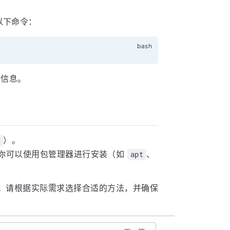
以下命令：
关信息。
）。
o
你可以使用包管理器进行安装（如
、
apt
方法。请根据实际需求选择合适的方法，并确保