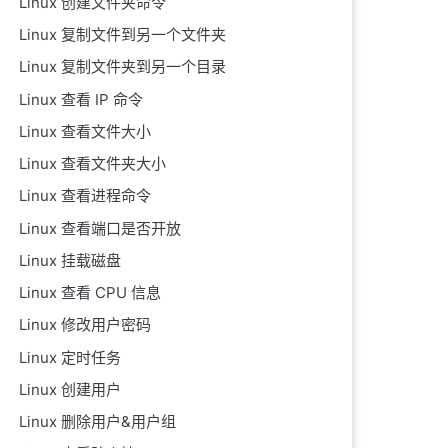
Linux 创建文件夹命令
Linux 复制文件到另一个文件夹
Linux 复制文件夹到另一个目录
Linux 查看 IP 命令
Linux 查看文件大小
Linux 查看文件夹大小
Linux 查看进程命令
Linux 查看端口是否开放
Linux 挂载磁盘
Linux 查看 CPU 信息
Linux 修改用户密码
Linux 定时任务
Linux 创建用户
Linux 删除用户&用户组