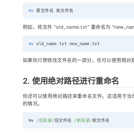
mv
例如，将文件 "old_name.txt" 重命名为 "new_
mv
如果你只想修改文件名的一部分，也可以使用相对
2. 使用绝对路径进行重命名
你还可以使用绝对路径来重命名文件。这适用于当
的情况。
mv 
/旧目录/
旧文件名 
/新目录/