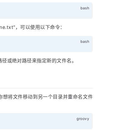
name.txt"，可以使用以下命令：
路径或绝对路径来指定新的文件名。
你想将文件移动到另一个目录并重命名文件