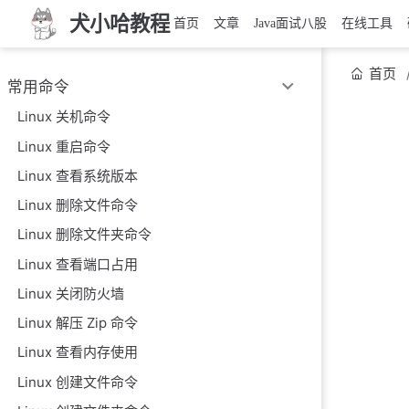
犬小哈教程
首页
文章
Java面试八股
在线工具
首页
常用命令
Linux 关机命令
Linux 重启命令
Linux 查看系统版本
Linux 删除文件命令
Linux 删除文件夹命令
Linux 查看端口占用
Linux 关闭防火墙
Linux 解压 Zip 命令
Linux 查看内存使用
Linux 创建文件命令