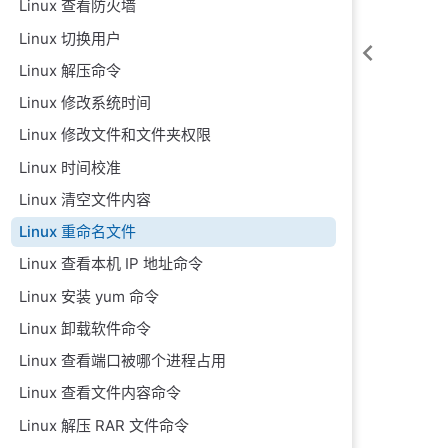
Linux 查看防火墙
Linux 切换用户
Linux 解压命令
Linux 修改系统时间
Linux 修改文件和文件夹权限
Linux 时间校准
Linux 清空文件内容
Linux 重命名文件
Linux 查看本机 IP 地址命令
Linux 安装 yum 命令
Linux 卸载软件命令
Linux 查看端口被哪个进程占用
Linux 查看文件内容命令
Linux 解压 RAR 文件命令