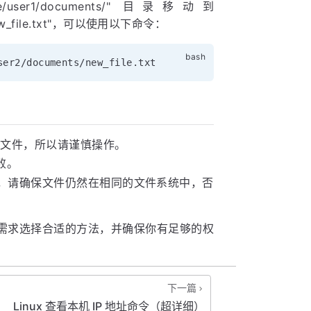
user1/documents/" 目录移动到
new_file.txt"，可以使用以下命令：
文件，所以请谨慎操作。
败。
，请确保文件仍然在相同的文件系统中，否
实际需求选择合适的方法，并确保你有足够的权
下一篇
Linux 查看本机 IP 地址命令（超详细）