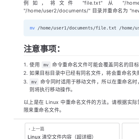
例如，将文件 "file.txt" 从 "/home/
"/home/user2/documents/" 目录并重命名为 "
mv
注意事项：
使用
命令重命名文件可能会覆盖同名的目标
mv
如果目标目录中已经有同名文件，将会重命名失
命令同时适用于移动文件，所以在重命名时
mv
则将执行移动操作。
以上是在 Linux 中重命名文件的方法。请根据
限来重命名文件。
上一篇
Linux 清空文件内容（超详细）