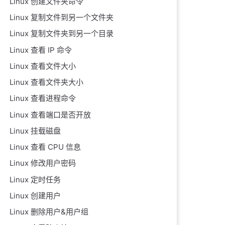
Linux 创建文件夹命令
Linux 复制文件到另一个文件夹
Linux 复制文件夹到另一个目录
Linux 查看 IP 命令
Linux 查看文件大小
Linux 查看文件夹大小
Linux 查看进程命令
Linux 查看端口是否开放
Linux 挂载磁盘
Linux 查看 CPU 信息
Linux 修改用户密码
Linux 定时任务
Linux 创建用户
Linux 删除用户&用户组