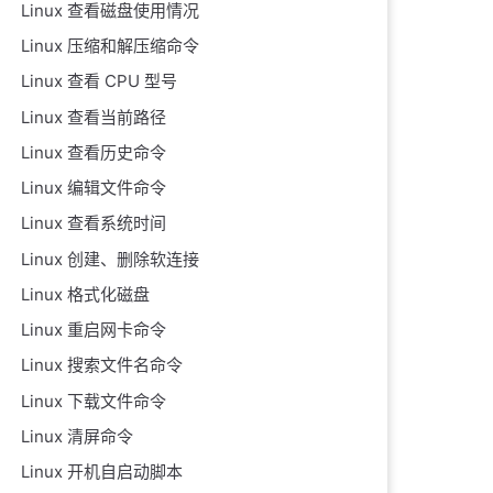
Linux 查看磁盘使用情况
Linux 压缩和解压缩命令
Linux 查看 CPU 型号
Linux 查看当前路径
Linux 查看历史命令
Linux 编辑文件命令
Linux 查看系统时间
Linux 创建、删除软连接
Linux 格式化磁盘
Linux 重启网卡命令
Linux 搜索文件名命令
Linux 下载文件命令
Linux 清屏命令
Linux 开机自启动脚本