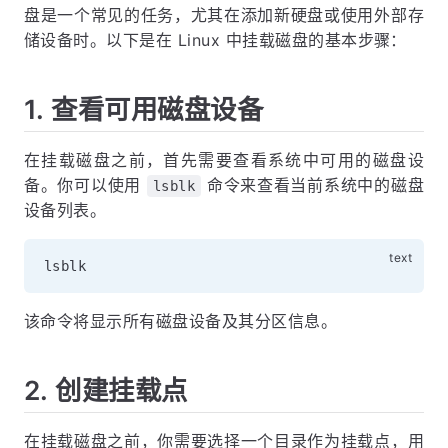
盘是一个常见的任务，尤其在添加新硬盘或使用外部存
储设备时。以下是在 Linux 中挂载磁盘的基本步骤：
1. 查看可用磁盘设备
在挂载磁盘之前，首先需要查看系统中可用的磁盘设
备。你可以使用
命令来查看当前系统中的磁盘
lsblk
设备列表。
该命令将显示所有磁盘设备及其分区信息。
2. 创建挂载点
在挂载磁盘之前，你需要选择一个目录作为挂载点，用