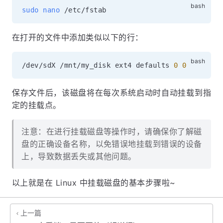
sudo
nano
在打开的文件中添加类似以下的行：
/dev/sdX /mnt/my_disk ext4 defaults 
0
0
保存文件后，该磁盘将在每次系统启动时自动挂载到指
定的挂载点。
注意：在进行挂载磁盘等操作时，请确保你了解磁
盘的正确设备名称，以免错误地挂载到错误的设备
上，导致数据丢失或其他问题。
以上就是在 Linux 中挂载磁盘的基本步骤啦~
上一篇