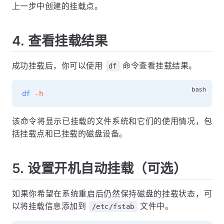
上一步中创建的挂载点。
4. 查看挂载结果
成功挂载后，你可以使用
命令查看挂载结果。
df
df
-h
该命令将显示已挂载的文件系统和它们的使用情况，包
括挂载点和已挂载的磁盘设备。
5. 设置开机自动挂载（可选）
如果你希望在系统重启后仍然保持磁盘的挂载状态，可
以将挂载信息添加到
文件中。
/etc/fstab