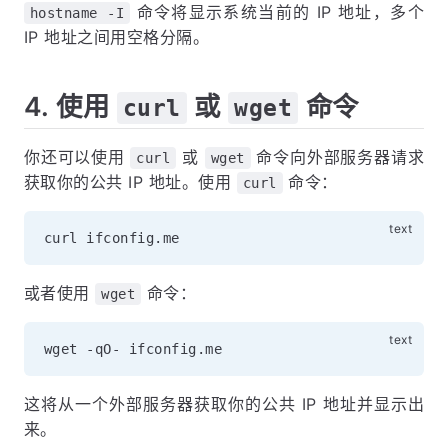
命令将显示系统当前的 IP 地址，多个
hostname -I
IP 地址之间用空格分隔。
4. 使用
或
命令
curl
wget
你还可以使用
或
命令向外部服务器请求
curl
wget
获取你的公共 IP 地址。使用
命令：
curl
或者使用
命令：
wget
这将从一个外部服务器获取你的公共 IP 地址并显示出
来。