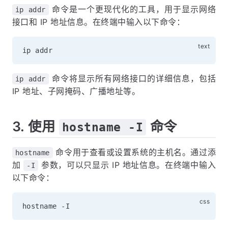
命令是一个更现代化的工具，用于显示网络
ip addr
接口和 IP 地址信息。在终端中输入以下命令：
命令将显示所有网络接口的详细信息，包括
ip addr
IP 地址、子网掩码、广播地址等。
3. 使用
命令
hostname -I
命令用于查看或设置系统的主机名。通过添
hostname
加
参数，可以只显示 IP 地址信息。在终端中输入
-I
以下命令：