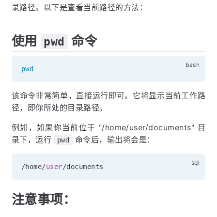
录路径。以下是查看当前路径的方法：
使用
命令
pwd
pwd
该命令非常简单，直接运行即可。它将显示当前工作路
径，即你所处的目录路径。
例如，如果你当前位于 "/home/user/documents" 目
录下，运行
命令后，输出将会是：
pwd
/
home
/
user
/
注意事项：