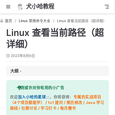
犬小哈教程
首页
Linux 常用命令大全
Linux 查看当前路径（超详细）
Linux 查看当前路径（超
详细）
2023年8月6日
大纲
使用 pwd 命令
一则或许对你有用的小广告
注意事项：
欢迎
加入小哈的星球
，你将获得：
专属的实战项目
（4个项目都能学） / 1v1 提问 / 简历修改 / Java 学习
路线 / 社群讨论 / 学习打卡 / 每月赠书