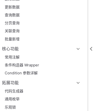
更新数据
查询数据
分页查询
关联查询
批量新增
核心功能
常用注解
条件构造器 Wrapper
Condition 参数详解
拓展功能
代码生成器
通用枚举
乐观锁