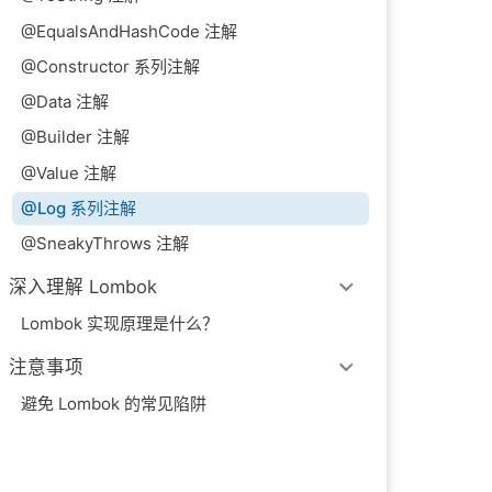
@EqualsAndHashCode 注解
@Constructor 系列注解
@Data 注解
@Builder 注解
@Value 注解
@Log 系列注解
@SneakyThrows 注解
深入理解 Lombok
Lombok 实现原理是什么？
注意事项
避免 Lombok 的常见陷阱