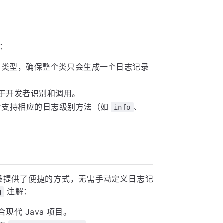
：
类型，确保整个类只会生成一个日志记录
于开发者识别和调用。
支持相应的日志级别方法（如
、
info
记录提供了便捷的方式，无需手动定义日志记
注解：
g
代 Java 项目。