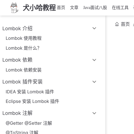
犬小哈教程
首页
文章
Java面试八股
在线工具
首页
Lombok 介绍
Lombok 使用教程
Lombok 是什么？
Lombok 依赖
Lombok 依赖安装
Lombok 插件安装
IDEA 安装 Lombok 插件
Eclipse 安装 Lombok 插件
Lombok 注解
@Getter @Setter 注解
@ToString 注解