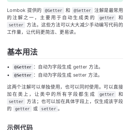
Lombok 提供的
和
注解是最常用
@Getter
@Setter
的注解之一，主要用于自动生成类的
和
getter
方法。这些方法可以大大减少手动编写代码的
setter
工作量，让代码更简洁、更易读。
基本用法
：自动为字段生成 getter 方法。
@Getter
：自动为字段生成 setter 方法。
@Setter
这两个注解可以单独使用，也可以同时使用。可以直接
加在类上，让类中的所有字段都生成
和
getter
方法；也可以加在具体字段上，仅生成该字段
setter
的
或
。
getter
setter
示例代码