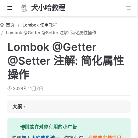
犬小哈教程
首页
Lombok 使用教程
Lombok @Getter @Setter 注解: 简化属性操作
Lombok @Getter
@Setter 注解: 简化属性
操作
2024年11月7日
大纲
基本用法
一则或许对你有用的小广告
示例代码