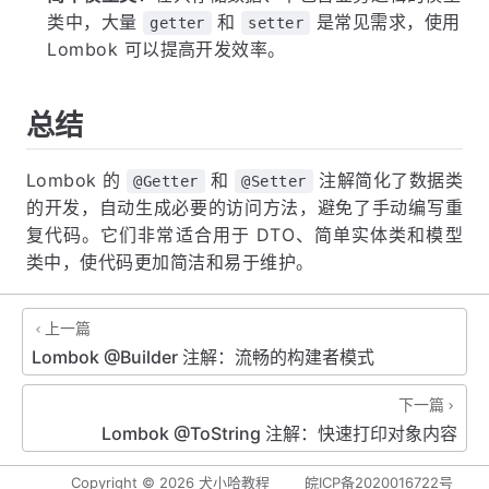
类中，大量
和
是常见需求，使用
getter
setter
Lombok 可以提高开发效率。
总结
Lombok 的
和
注解简化了数据类
@Getter
@Setter
的开发，自动生成必要的访问方法，避免了手动编写重
复代码。它们非常适合用于 DTO、简单实体类和模型
类中，使代码更加简洁和易于维护。
上一篇
Lombok @Builder 注解：流畅的构建者模式
下一篇
Lombok @ToString 注解：快速打印对象内容
Copyright ©
2026
犬小哈教程
皖ICP备2020016722号