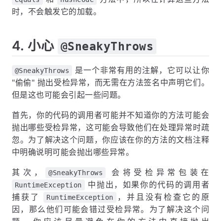
时，不会触发它的加载。
4. 小心
@SneakyThrows
是一个非常有用的注解，它可以让你
@SneakyThrows
"偷偷" 抛出受检异常，而无需在方法签名中声明它们。
但是这也可能会引起一些问题。
首先，你的代码的调用者可能并不知道你的方法可能会
抛出哪些受检异常，这可能会导致他们在处理异常时疏
忽。为了解决这个问题，你应该在你的方法的文档注释
中明确说明可能会抛出哪些异常。
其次，
会将受检异常包装在
@SneakyThrows
中抛出，如果你的代码的调用者
RuntimeException
捕获了
，并且没有检查它的原
RuntimeException
因，那么他们可能会错过受检异常。为了解决这个问