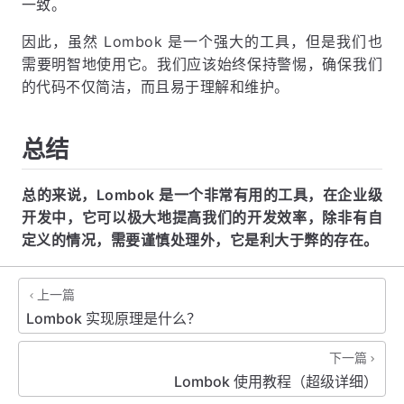
一致。
因此，虽然 Lombok 是一个强大的工具，但是我们也
需要明智地使用它。我们应该始终保持警惕，确保我们
的代码不仅简洁，而且易于理解和维护。
总结
总的来说，Lombok 是一个非常有用的工具，在企业级
开发中，它可以极大地提高我们的开发效率，除非有自
定义的情况，需要谨慎处理外，它是利大于弊的存在。
上一篇
Lombok 实现原理是什么？
下一篇
Lombok 使用教程（超级详细）