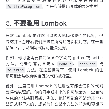
题，你应该尽量避免在你的方法中直接抛出
，而是应该抛出具体的异常类型。
RuntimeException
5. 不要滥用 Lombok
虽然 Lombok 的注解可以极大地简化我们的代码，但
是这并不意味着我们应该在所有地方都使用它。在一些
情况下，手动编写代码可能会更好。
例如，你可能需要自定义某个字段的 getter 或 setter
方法，或者你需要自定义
、
或
equals
hashCode
方法。在这些情况下，使用 Lombok 的注
toString
解可能会导致你的自定义代码被覆盖。
此外，过度使用 Lombok 的注解也可能会使你的代码
变得难以理解。你的同事或未来的你可能会对一些自动
生成的方法感到困惑，例如，他们可能会不清楚某个方
法是从哪里来的，或者为什么某个方法的行为和预期不