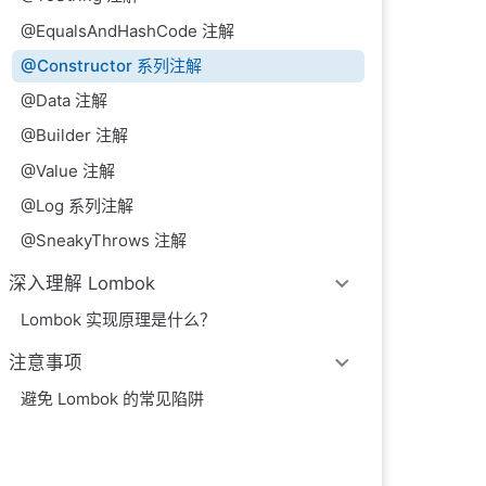
@EqualsAndHashCode 注解
@Constructor 系列注解
@Data 注解
@Builder 注解
@Value 注解
@Log 系列注解
@SneakyThrows 注解
深入理解 Lombok
Lombok 实现原理是什么？
注意事项
避免 Lombok 的常见陷阱