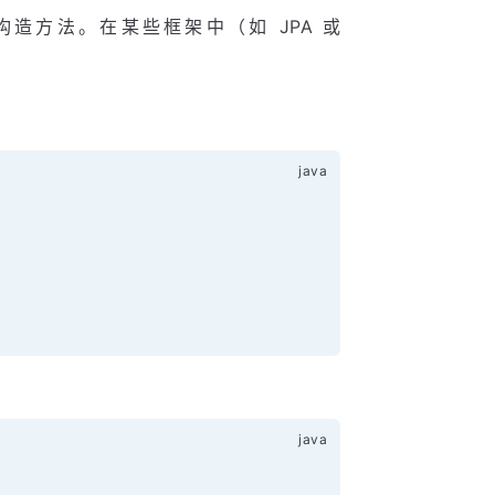
造方法。在某些框架中（如 JPA 或