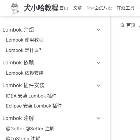
犬小哈教程
首页
文章
Java面试八股
在线工具
首页
Lombok 介绍
Lombok 使用教程
Lombok 是什么？
Lombok 依赖
Lombok 依赖安装
Lombok 插件安装
IDEA 安装 Lombok 插件
Eclipse 安装 Lombok 插件
Lombok 注解
@Getter @Setter 注解
@ToString 注解