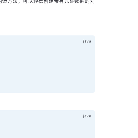
构造方法，可以轻松创建带有完整数据的对