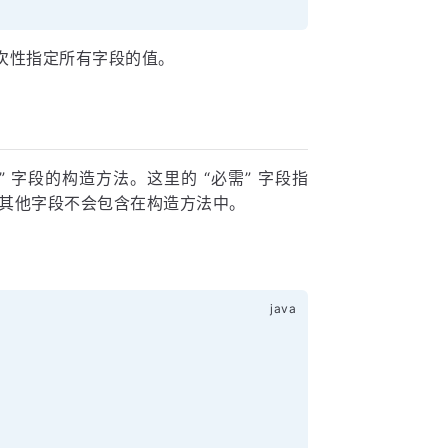
次性指定所有字段的值。
” 字段的构造方法。这里的 “必需” 字段指
其他字段不会包含在构造方法中。