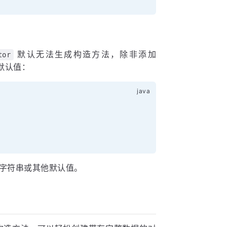
默认无法生成构造方法，除非添加
tor
默认值：
字符串或其他默认值。