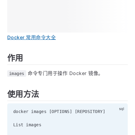
Docker 常用命令大全
作用
命令专门用于操作 Docker 镜像。
images
使用方法
docker images 
[
OPTIONS
]
[
REPOSITORY
]
List images
