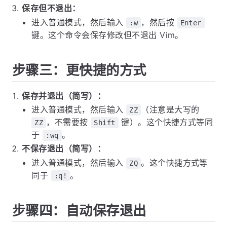
保存但不退出：
进入普通模式，然后输入
，然后按
:w
Enter
键。这个命令会保存修改但不退出 Vim。
步骤三：更快捷的方式
保存并退出（简写）：
进入普通模式，然后输入
（注意是大写的
ZZ
，不需要按
键）。这个快捷方式等同
ZZ
Shift
于
。
:wq
不保存退出（简写）：
进入普通模式，然后输入
。这个快捷方式等
ZQ
同于
。
:q!
步骤四：自动保存退出