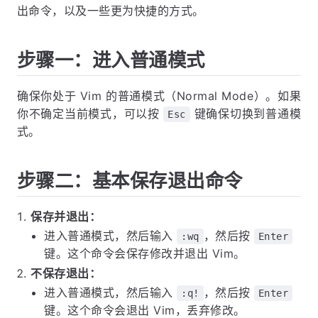
出命令，以及一些更为快捷的方式。
步骤一：进入普通模式
确保你处于 Vim 的普通模式（Normal Mode）。如果
你不确定当前模式，可以按
键确保切换到普通模
Esc
式。
步骤二：基本保存退出命令
保存并退出：
进入普通模式，然后输入
，然后按
:wq
Enter
键。这个命令会保存修改并退出 Vim。
不保存退出：
进入普通模式，然后输入
，然后按
:q!
Enter
键。这个命令会退出 Vim，丢弃修改。