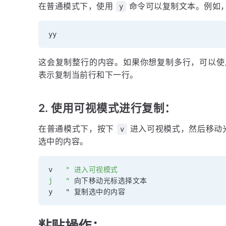
在普通模式下，使用
命令可以复制文本。例如
y
这会复制整行的内容。如果你想复制多行，可以
表示复制当前行和下一行。
2. 使用可视模式进行复制：
在普通模式下，按下
进入可视模式，然后移动
v
选中的内容。
v   
" 进入可视模式

j   "
 向下移动光标选择文本

粘贴操作：