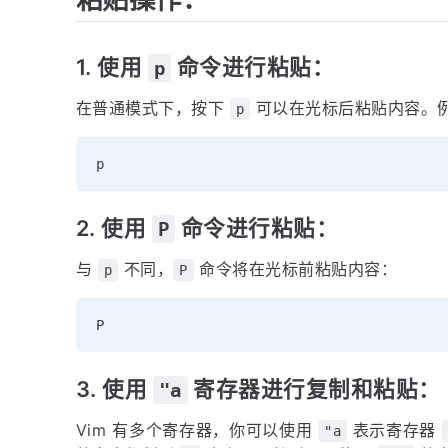
1. 使用
命令进行粘贴：
p
在普通模式下，按下
可以在光标后粘贴内容。
p
2. 使用
命令进行粘贴：
P
与
不同，
命令将在光标前粘贴内容：
p
P
3. 使用
寄存器进行复制和粘贴：
"a
Vim 有多个寄存器，你可以使用
表示寄存器
"a