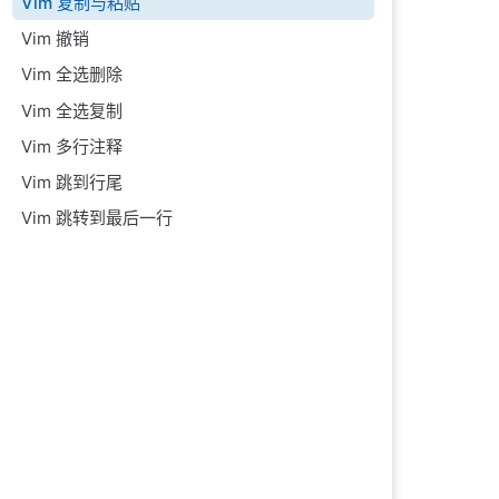
Vim 复制与粘贴
Vim 撤销
Vim 全选删除
Vim 全选复制
Vim 多行注释
Vim 跳到行尾
Vim 跳转到最后一行