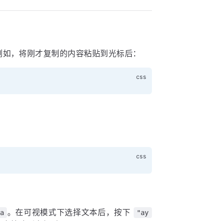
例如，将刚才复制的内容粘贴到光标后：
。在可视模式下选择文本后，按下
a
"ay