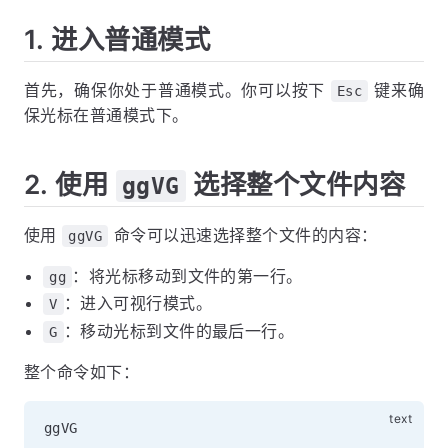
1. 进入普通模式
首先，确保你处于普通模式。你可以按下
键来确
Esc
保光标在普通模式下。
2. 使用
选择整个文件内容
ggVG
使用
命令可以迅速选择整个文件的内容：
ggVG
：将光标移动到文件的第一行。
gg
：进入可视行模式。
V
：移动光标到文件的最后一行。
G
整个命令如下：