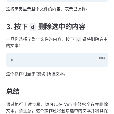
这将高亮显示整个文件的内容，表示已选择。
3. 按下
删除选中的内容
d
一旦你选择了整个文件的内容，按下
键将删除选中
d
的文本：
这个操作相当于“剪切”所选文本。
总结
通过执行上述步骤，你可以在 Vim 中轻松全选并删除
文本。请注意，这个操作还将删除选中的文本并将其保