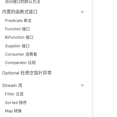
访问接口的默认方法
内置的函数式接口
Predicate 断言
Function 接口
BiFunction 接口
Supplier 接口
Consumer 消费者
Comparator 比较
Optional 杜绝空指针异常
Stream 流
Filter 过滤
Sorted 排序
Map 转换