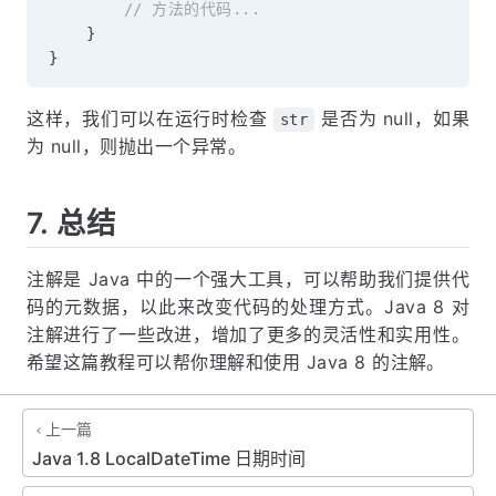
// 方法的代码...
}
}
这样，我们可以在运行时检查
是否为 null，如果
str
为 null，则抛出一个异常。
7. 总结
注解是 Java 中的一个强大工具，可以帮助我们提供代
码的元数据，以此来改变代码的处理方式。Java 8 对
注解进行了一些改进，增加了更多的灵活性和实用性。
希望这篇教程可以帮你理解和使用 Java 8 的注解。
上一篇
Java 1.8 LocalDateTime 日期时间