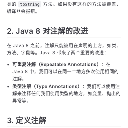
类的
方法。如果没有这样的方法被覆盖，
toString
编译器会报错。
2. Java 8 对注解的改进
在 Java 8 之前，注解只能被用在声明的上方，如类、
方法、字段等。Java 8 带来了两个重要的改进：
可重复注解（Repeatable Annotations）
：在
Java 8 中，我们可以在同一个地方多次使用相同的
注解。
类型注解（Type Annotations）
：我们可以使用注
解来注释任何我们使用类型的地方，如变量、抛出的
异常等。
3. 定义注解