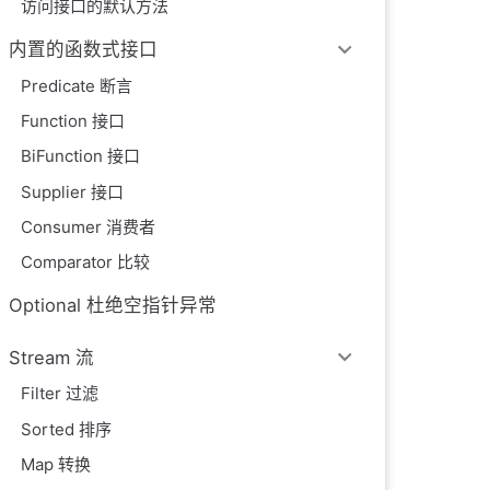
访问接口的默认方法
内置的函数式接口
Predicate 断言
Function 接口
BiFunction 接口
Supplier 接口
Consumer 消费者
Comparator 比较
Optional 杜绝空指针异常
Stream 流
Filter 过滤
Sorted 排序
Map 转换