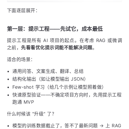
下面逐层展开：
第一层：提示工程——先试它，成本最低
提示工程是所有 AI 项目的起点。在考虑 RAG 或微调
之前，
先看看优化提示词能不能解决问题
。
适合的场景：
通用问答、文案生成、翻译、总结
结构化输出（如让模型输出 JSON）
Few-shot 学习（给几个示例让模型照着做）
快速原型验证——不确定项目方向时，先用提示工程
跑通 MVP
什么时候该 "升级" 了？
模型的训练数据截止了，答不了最新问题 → 上 RAG