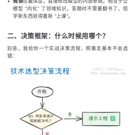
微调
在最深层，直接修改模型的内部参数。相当于让
模型 "内化" 了领域知识，答题时不需要翻书了，但
学新东西就得重新 "上课"。
二、决策框架：什么时候用哪个？
别急，我给你一个实战决策流程，照着走基本不会选
错：