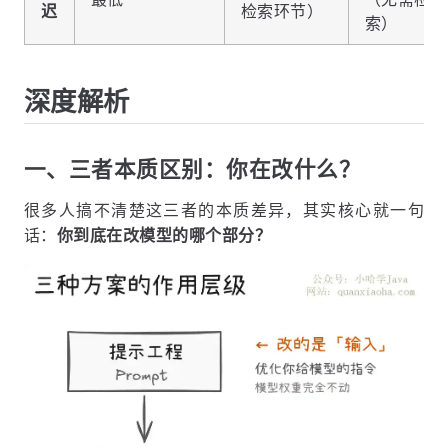
迟
检索环节）
索）
深度解析
一、三者本质区别：你在改什么？
很多人搞不清楚这三者的本质差异，其实核心就一句
话：
你到底在改模型的哪个部分？