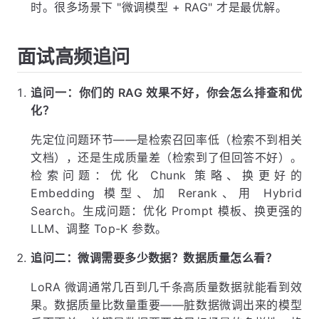
时。很多场景下 "微调模型 + RAG" 才是最优解。
面试高频追问
追问一：你们的 RAG 效果不好，你会怎么排查和优
化？
先定位问题环节——是检索召回率低（检索不到相关
文档），还是生成质量差（检索到了但回答不好）。
检索问题：优化 Chunk 策略、换更好的
Embedding 模型、加 Rerank、用 Hybrid
Search。生成问题：优化 Prompt 模板、换更强的
LLM、调整 Top-K 参数。
追问二：微调需要多少数据？数据质量怎么看？
LoRA 微调通常几百到几千条高质量数据就能看到效
果。数据质量比数量重要——脏数据微调出来的模型