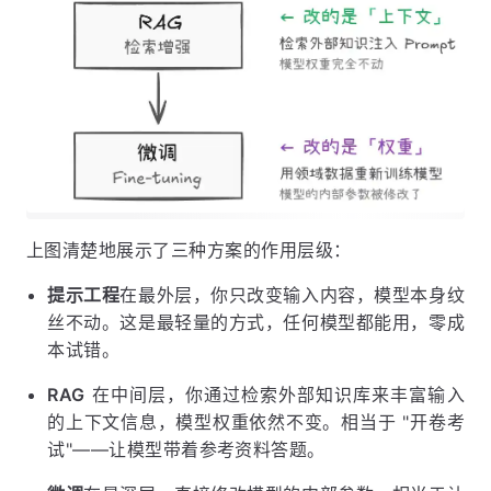
上图清楚地展示了三种方案的作用层级：
提示工程
在最外层，你只改变输入内容，模型本身纹
丝不动。这是最轻量的方式，任何模型都能用，零成
本试错。
RAG
在中间层，你通过检索外部知识库来丰富输入
的上下文信息，模型权重依然不变。相当于 "开卷考
试"——让模型带着参考资料答题。