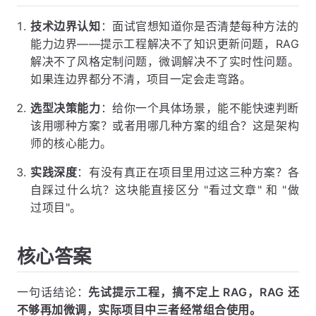
技术边界认知
：面试官想知道你是否清楚每种方法的
能力边界——提示工程解决不了知识更新问题，RAG
解决不了风格定制问题，微调解决不了实时性问题。
如果连边界都分不清，项目一定会走弯路。
选型决策能力
：给你一个具体场景，能不能快速判断
该用哪种方案？或者用哪几种方案的组合？这是架构
师的核心能力。
实践深度
：有没有真正在项目里用过这三种方案？各
自踩过什么坑？这块能直接区分 "看过文章" 和 "做
过项目"。
核心答案
一句话结论：
先试提示工程，搞不定上 RAG，RAG 还
不够再加微调，实际项目中三者经常组合使用。