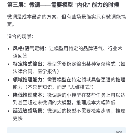
第三层：微调——需要模型 "内化" 能力的时候
微调是成本最高的方案，但有些场景确实只有微调能搞
定。
适合的场景：
风格/语气定制
：让模型用特定的品牌语气、行业术
语回答
特定格式输出
：模型需要稳定输出某种复杂格式（如
法律合同、医学报告）
领域推理能力
：需要模型在特定领域具备更强的推理
能力（不只是知识，而是 "思维模式"）
降低推理成本
：微调后的小模型在某些任务上可以达
到甚至超过未微调的大模型，推理成本大幅降低
延迟敏感场景
：微调后的模型不需要检索步骤，推理
更快