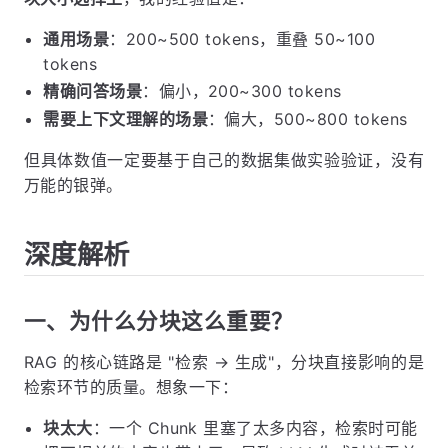
通用场景
：200~500 tokens，重叠 50~100
tokens
精确问答场景
：偏小，200~300 tokens
需要上下文理解的场景
：偏大，500~800 tokens
但具体数值一定要基于自己的数据集做实验验证，没有
万能的银弹。
深度解析
一、为什么分块这么重要？
RAG 的核心链路是 "检索 → 生成"，分块直接影响的是
检索环节的质量。想象一下：
块太大
：一个 Chunk 里塞了太多内容，检索时可能