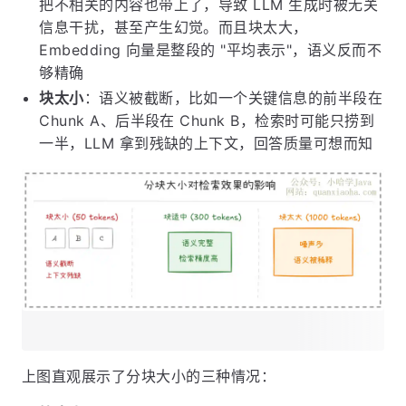
把不相关的内容也带上了，导致 LLM 生成时被无关
信息干扰，甚至产生幻觉。而且块太大，
Embedding 向量是整段的 "平均表示"，语义反而不
够精确
块太小
：语义被截断，比如一个关键信息的前半段在
Chunk A、后半段在 Chunk B，检索时可能只捞到
一半，LLM 拿到残缺的上下文，回答质量可想而知
上图直观展示了分块大小的三种情况：