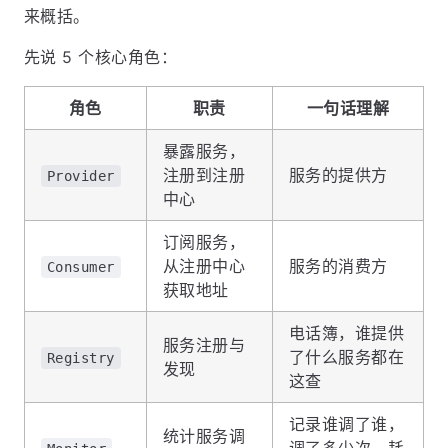
来概括。
先说 5 个核心角色：
角色
职责
一句话理解
暴露服务，
注册到注册
服务的提供方
Provider
中心
订阅服务，
从注册中心
服务的消费方
Consumer
获取地址
电话簿，谁提供
服务注册与
了什么服务都在
Registry
发现
这查
记录谁调了谁，
统计服务调
调了多少次，耗