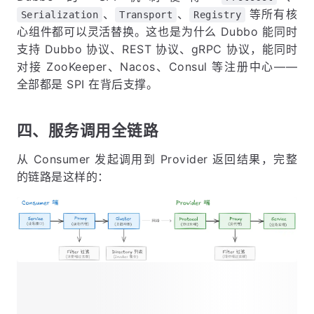
、
、
等所有核
Serialization
Transport
Registry
心组件都可以灵活替换。这也是为什么 Dubbo 能同时
支持 Dubbo 协议、REST 协议、gRPC 协议，能同时
对接 ZooKeeper、Nacos、Consul 等注册中心——
全部都是 SPI 在背后支撑。
四、服务调用全链路
从 Consumer 发起调用到 Provider 返回结果，完整
的链路是这样的：