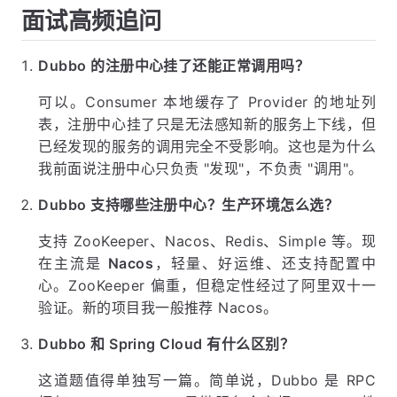
面试高频追问
Dubbo 的注册中心挂了还能正常调用吗？
可以。Consumer 本地缓存了 Provider 的地址列
表，注册中心挂了只是无法感知新的服务上下线，但
已经发现的服务的调用完全不受影响。这也是为什么
我前面说注册中心只负责 "发现"，不负责 "调用"。
Dubbo 支持哪些注册中心？生产环境怎么选？
支持 ZooKeeper、Nacos、Redis、Simple 等。现
在主流是
Nacos
，轻量、好运维、还支持配置中
心。ZooKeeper 偏重，但稳定性经过了阿里双十一
验证。新的项目我一般推荐 Nacos。
Dubbo 和 Spring Cloud 有什么区别？
这道题值得单独写一篇。简单说，Dubbo 是 RPC