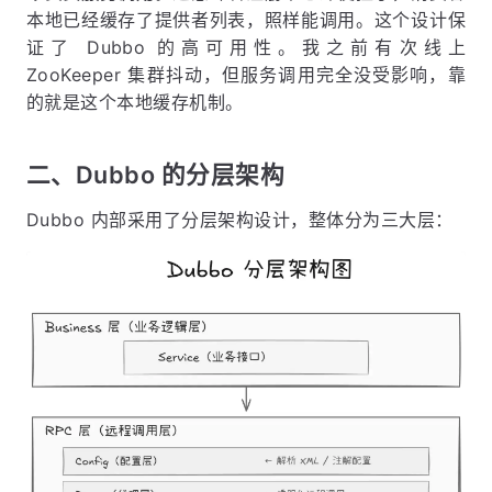
本地已经缓存了提供者列表，照样能调用。这个设计保
证了 Dubbo 的高可用性。我之前有次线上
ZooKeeper 集群抖动，但服务调用完全没受影响，靠
的就是这个本地缓存机制。
二、Dubbo 的分层架构
Dubbo 内部采用了分层架构设计，整体分为三大层：