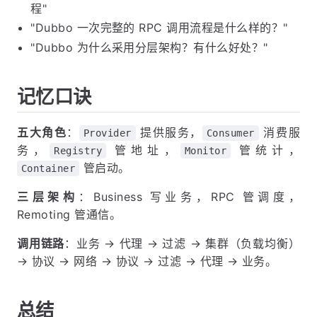
程"
"Dubbo 一次完整的 RPC 调用流程是什么样的？"
"Dubbo 为什么采用分层架构？有什么好处？"
记忆口诀
五大角色
：
提供服务，
消费服
Provider
Consumer
务，
管地址，
管统计，
Registry
Monitor
管启动。
Container
三层架构
：Business 写业务，RPC 管调度，
Remoting 管通信。
调用链路
：业务 → 代理 → 过滤 → 集群（负载均衡）
→ 协议 → 网络 → 协议 → 过滤 → 代理 → 业务。
总结