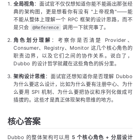
全局视角
：面试官不仅仅想知道你能不能画出那张经
典的架构图，更是想看你有没有 "上帝视角"——能
不能从整体上理解一个 RPC 框架的设计思路，而不
是只会
调用一下就完事了。
@Reference
角色划分理解
：考察你是否清楚 Provider、
Consumer、Registry、Monitor 这几个核心角色的
职责边界，以及它们之间的协作关系。说白了，
Dubbo 的设计哲学就藏在这些角色的拆分里。
架构设计思维
：面试官还想知道你是否理解 Dubbo
为什么要这么设计，比如为什么要有注册中心、为什
么要用 SPI 机制、为什么要把协议和序列化做成可
插拔的。这些才是真正体现架构思维的地方。
核心答案
Dubbo 的整体架构可以用
5 个核心角色 + 分层设计