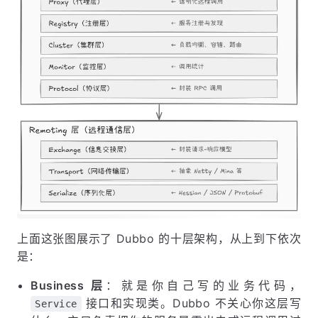
上面这张图展示了 Dubbo 的十层架构，从上到下依次
是：
Business 层
：就是你自己写的业务代码，
接口和实现类。Dubbo 不关心你这层写
Service