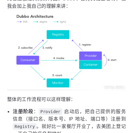
我会加上我自己的理解来讲：
整体的工作流程可以这样理解：
注册阶段
：
启动后，把自己提供的服务
Provider
信息（接口名、版本号、IP 地址、端口等）注册到
。就好比一家餐厅开业了，去美团上登记
Registry