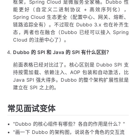
框架，Spring Cloud 是微服务全家桶。Dubbo 性
能更好（自定义二进制协议 + 高效序列化），
Spring Cloud 生态更全（配置中心、网关、熔断、
链路追踪全有）。不过现在 Dubbo 3.x 也在补齐生
态，两者也在融合（Dubbo 已经可以接入 Spring
Cloud 的注册中心了）。
Dubbo 的 SPI 和 Java 的 SPI 有什么区别？
前面表格已经对比过了。核心区别是 Dubbo SPI 支
持按需加载、依赖注入、AOP 包装和自动激活，比
Java SPI 强大得多。Dubbo 的整个架构扩展性就是
建立在 SPI 之上的。
常见面试变体
"Dubbo 的核心组件有哪些？各自的作用是什么？"
"画一下 Dubbo 的架构图，说说各个角色的交互流