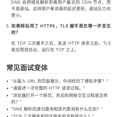
DNS 会把域名解析到离用户最近的 CDN 节点，而
不是源站。这样用户拿资源的延迟更低，源站压力也
更小。
如果网站用了 HTTPS，TLS 握手是在哪一步发生
的？
在 TCP 三次握手之后、发送 HTTP 请求之前。TLS
是应用层协议，运行在 TCP 之上。
常见面试变体
"从输入 URL 到页面展示，中间经历了哪些步骤？"
"请描述一次完整的 HTTP 请求过程。"
"浏览器打开一个网页，背后的网络交互过程是怎样
的？"
"DNS 解析的递归查询和迭代查询有什么区别？"
"TCP 三次握手和四次挥手的流程是什么？"