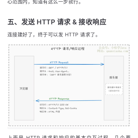
心范围内，知道有这么一步就行。
五、发送 HTTP 请求 & 接收响应
连接建好了，终于可以发 HTTP 请求了。
上面是 HTTP 请求和响应的基本交互过程。几个要