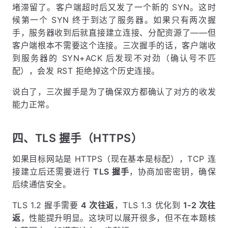
堵滞留了。客户端超时后又发了一个新的 SYN。这时
候第一个 SYN 终于到达了服务器。如果只有两次握
手，服务器收到后就直接建立连接、分配资源了——但
客户端根本不需要这个连接。三次握手的话，客户端收
到服务器的 SYN+ACK 后发现不对劲（确认号不匹
配），会发 RST 拒绝掉这个历史连接。
说白了，三次握手是为了确保双方都确认了对方的收发
能力正常。
四、TLS 握手（HTTPS）
如果目标网站是 HTTPS（现在基本是标配），TCP 连
接建立后还需要进行
TLS 握手
，协商加密密钥，确保
后续通信安全。
TLS 1.2 握手需要
4 次往返
，TLS 1.3 优化到
1-2 次往
返
，性能提升明显。这块可以展开很多，但不在本题核