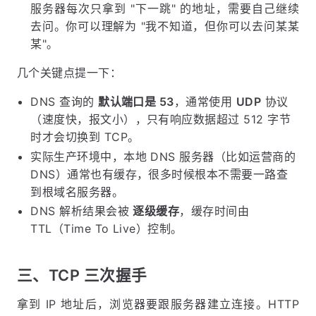
服务器每次只拿到 "下一跳" 的地址，需要自己继续
去问。你可以理解为 "我不知道，但你可以去问某某
某"。
几个关键点提一下：
DNS 查询的
默认端口是 53
，通常使用
UDP
协议
（速度快，报文小），只有响应数据超过 512 字节
时才会切换到 TCP。
实际生产环境中，本地 DNS 服务器（比如运营商的
DNS）通常也有缓存，很多时候根本不需要一路查
到根域名服务器。
DNS 解析结果会被
逐级缓存
，缓存时间由
TTL（Time To Live）控制。
三、TCP 三次握手
拿到 IP 地址后，浏览器要跟服务器建立连接。HTTP