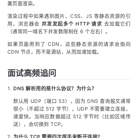
塞页面渲染。
渲染过程中如果遇到图片、CSS、JS 等静态资源的引
用，浏览器会
并发发起多个 HTTP 请求
去加载它们
（通常同一域名下并发数限制在 6 个左右）。
如果页面用到了 CDN，这些静态资源的请求会指向
CDN 节点，而不是源站，从而加速加载。
面试高频追问
DNS 解析用的是什么协议？为什么？
默认用 UDP（端口 53），因为 DNS 查询报文通常
很小（不超过 512 字节），UDP 不需要建立连接，
速度快。当响应数据超过 512 字节时（比如区域传
送），会切换到 TCP。
为什么 TCP 需要四次挥手来断开连接？