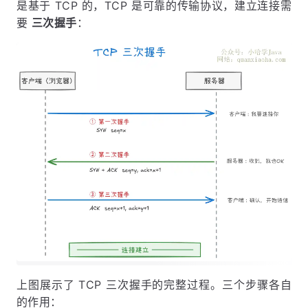
是基于 TCP 的，TCP 是可靠的传输协议，建立连接需
要
三次握手
：
上图展示了 TCP 三次握手的完整过程。三个步骤各自
的作用：