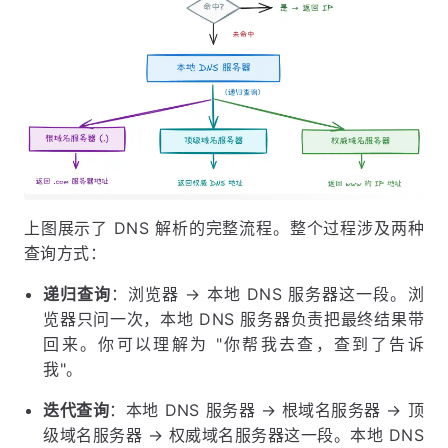
上图展示了 DNS 解析的完整流程。整个过程涉及两种
查询方式：
递归查询
：浏览器 → 本地 DNS 服务器这一段。浏
览器只问一次，本地 DNS 服务器负责把最终结果带
回来。你可以理解为 "你帮我去查，查到了告诉
我"。
迭代查询
：本地 DNS 服务器 → 根域名服务器 → 顶
级域名服务器 → 权威域名服务器这一段。本地 DNS