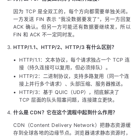
因为 TCP 是全双工的，每个方向都需要单独关闭。
一方发送 FIN 表示 "我没数据要发了"，另一方回复
ACK 确认。但另一方可能还有数据要继续发，所以
FIN 和 ACK 不一定同时发。
HTTP/1.1、HTTP/2、HTTP/3 有什么区别？
HTTP/1.1：文本协议，每个请求独占一个 TCP 连
接（持久连接可以复用，但必须排队）。
HTTP/2：二进制协议，支持多路复用（同一个连
接上并行多个请求）、头部压缩、服务器推送。
HTTP/3：基于 QUIC（UDP），彻底解决了
TCP 层面的队头阻塞问题，连接建立更快。
什么是 CDN？它在这个流程中起到什么作用？
CDN（Content Delivery Network）把静态资源缓
存到全球各地的边缘节点。浏览器请求静态资源时，