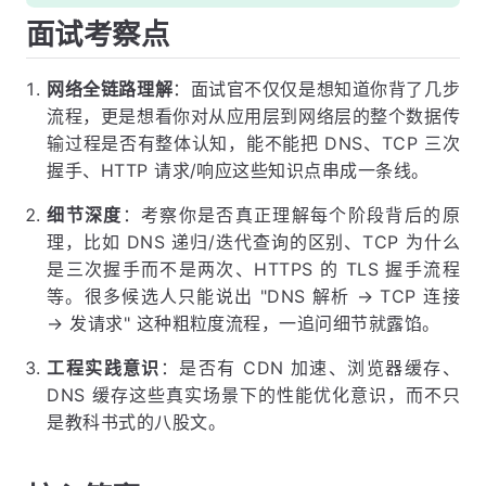
面试考察点
网络全链路理解
：面试官不仅仅是想知道你背了几步
流程，更是想看你对从应用层到网络层的整个数据传
输过程是否有整体认知，能不能把 DNS、TCP 三次
握手、HTTP 请求/响应这些知识点串成一条线。
细节深度
：考察你是否真正理解每个阶段背后的原
理，比如 DNS 递归/迭代查询的区别、TCP 为什么
是三次握手而不是两次、HTTPS 的 TLS 握手流程
等。很多候选人只能说出 "DNS 解析 → TCP 连接
→ 发请求" 这种粗粒度流程，一追问细节就露馅。
工程实践意识
：是否有 CDN 加速、浏览器缓存、
DNS 缓存这些真实场景下的性能优化意识，而不只
是教科书式的八股文。