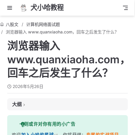
犬小哈教程
八股文
计算机网络面试题
浏览器输入 www.quanxiaoha.com，回车之后发生了什么？
浏览器输入
www.quanxiaoha.com，
回车之后发生了什么？
2026年5月26日
大纲
面试考察点
一则或许对你有用的小广告
核心答案