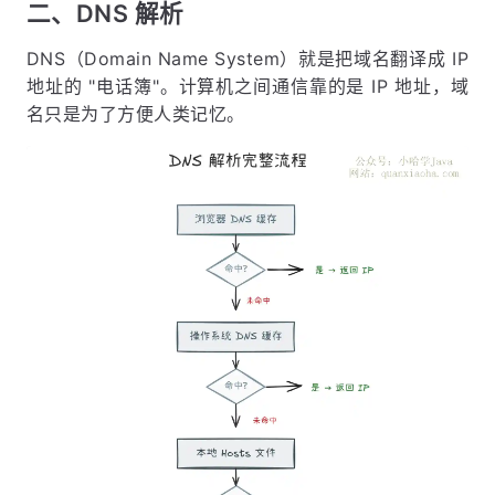
二、DNS 解析
DNS（Domain Name System）就是把域名翻译成 IP
地址的 "电话簿"。计算机之间通信靠的是 IP 地址，域
名只是为了方便人类记忆。