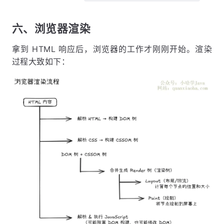
六、浏览器渲染
拿到 HTML 响应后，浏览器的工作才刚刚开始。渲染
过程大致如下：