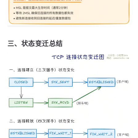
三、状态变迁总结