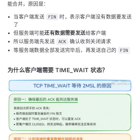
能合并，原因是：
当客户端发送
时，表示客户端没有数据要发送
FIN
了
但服务端可能
还有数据需要发送
给客户端
所以服务端先发送
确认收到关闭请求
ACK
等服务端数据全部发送完毕后，再发送自己的
FIN
为什么客户端需要 TIME_WAIT 状态？