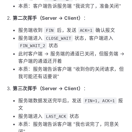
本质：客户端告诉服务端 "我说完了，准备关闭"
第二次挥手（Server → Client）
：
服务端收到
后，发送
确认报文
FIN
ACK=1
服务端进入
状态，客户端进入
CLOSE_WAIT
状态
FIN_WAIT_2
此时客户端 → 服务端的通道已关闭，但服务端 →
客户端的通道还开着
本质：服务端告诉客户端 "收到你的关闭请求，但
我可能还有话要说"
第三次挥手（Server → Client）
：
服务端数据发送完毕后，发送
报
FIN=1, ACK=1
文
服务端进入
状态
LAST_ACK
本质：服务端告诉客户端 "我也说完了，同意关
闭"