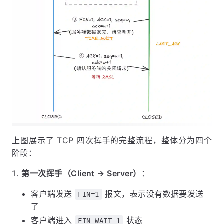
上图展示了 TCP 四次挥手的完整流程，整体分为四个
阶段：
第一次挥手（Client → Server）
：
客户端发送
报文，表示没有数据要发送
FIN=1
了
客户端进入
状态
FIN_WAIT_1