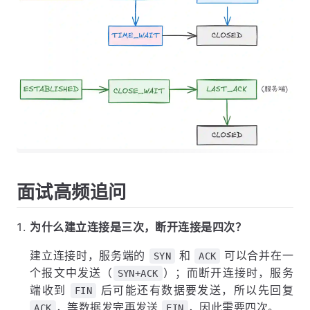
面试高频追问
为什么建立连接是三次，断开连接是四次？
建立连接时，服务端的
和
可以合并在一
SYN
ACK
个报文中发送（
）；而断开连接时，服务
SYN+ACK
端收到
后可能还有数据要发送，所以先回复
FIN
，等数据发完再发送
，因此需要四次。
ACK
FIN