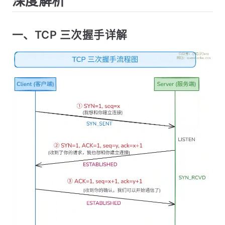
深度解析
一、TCP 三次握手详解