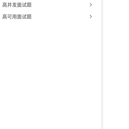
高并发面试题
高可用面试题