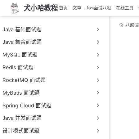
犬小哈教程
首页
文章
Java面试八股
在线工具
八股
Java 基础面试题
Java 集合面试题
MySQL 面试题
Redis 面试题
RocketMQ 面试题
MyBatis 面试题
Spring Cloud 面试题
Java 并发面试题
设计模式面试题