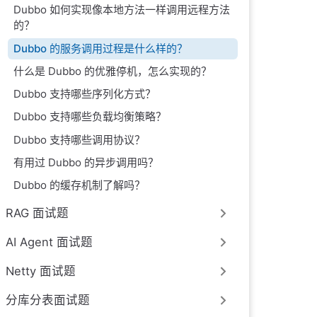
Dubbo 如何实现像本地方法一样调用远程方法
的？
Dubbo 的服务调用过程是什么样的？
什么是 Dubbo 的优雅停机，怎么实现的？
Dubbo 支持哪些序列化方式？
Dubbo 支持哪些负载均衡策略？
Dubbo 支持哪些调用协议？
有用过 Dubbo 的异步调用吗？
Dubbo 的缓存机制了解吗？
RAG 面试题
AI Agent 面试题
Netty 面试题
分库分表面试题