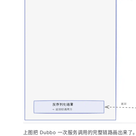
上图把 Dubbo 一次服务调用的完整链路画出来