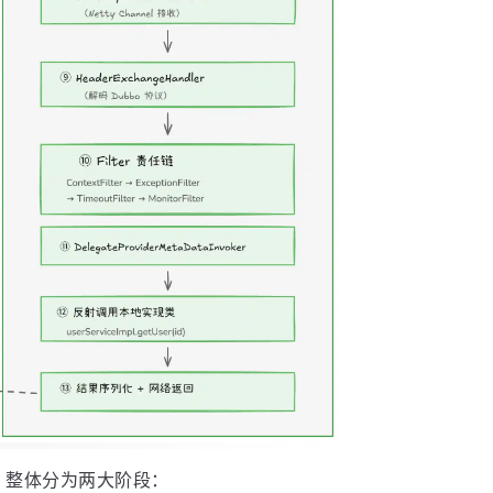
了。整体分为两大阶段：