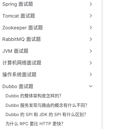
Spring 面试题
Tomcat 面试题
Zookeeper 面试题
RabbitMQ 面试题
JVM 面试题
计算机网络面试题
操作系统面试题
Dubbo 面试题
Dubbo 的整体架构是怎样的？
Dubbo 服务发现与路由的概念有什么不同？
Dubbo 的 SPI 和 JDK 的 SPI 有什么区别？
为什么 RPC 要比 HTTP 更快？